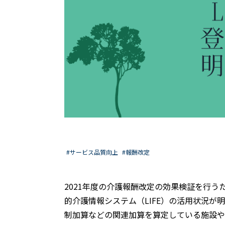
#サービス品質向上
#報酬改定
2021年度の介護報酬改定の効果検証を行
的介護情報システム（LIFE）の活用状況が
制加算などの関連加算を算定している施設や