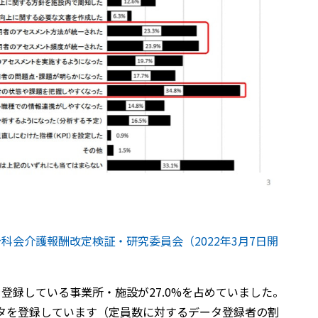
科会介護報酬改定検証・研究委員会（2022年3月7日開
を登録している事業所・施設が27.0%を占めていました。
タを登録しています（定員数に対するデータ登録者の割