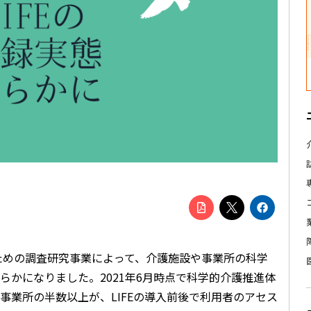
うための調査研究事業によって、介護施設や事業所の科学
明らかになりました。2021年6月時点で科学的介護推進体
事業所の半数以上が、LIFEの導入前後で利用者のアセス