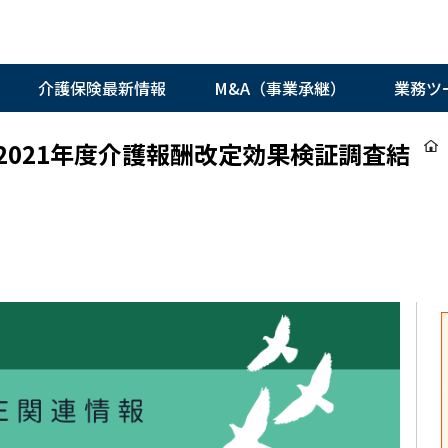
介護保険最新情報
M&A（事業承継）
業務ツ
―2021年度介護報酬改定効果検証調査結