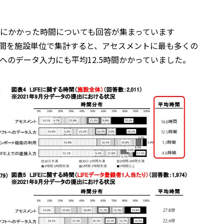
活用にかかった時間についても回答が集まっています
時間を施設単位で集計すると、アセスメントに最も多くの
トへのデータ入力にも平均12.5時間かかっていました。