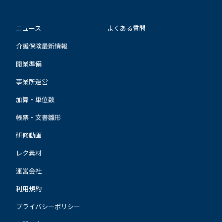
ニュース
よくある質問
介護保険最新情報
開業準備
事業所運営
加算・単位数
帳票・文書雛形
研修動画
レク素材
運営会社
利用規約
プライバシーポリシー