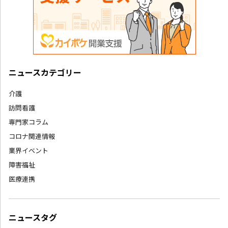
ニュースカテゴリー
介護
訪問看護
専門家コラム
コロナ関連情報
業界イベント
障害福祉
医療連携
ニュースタグ