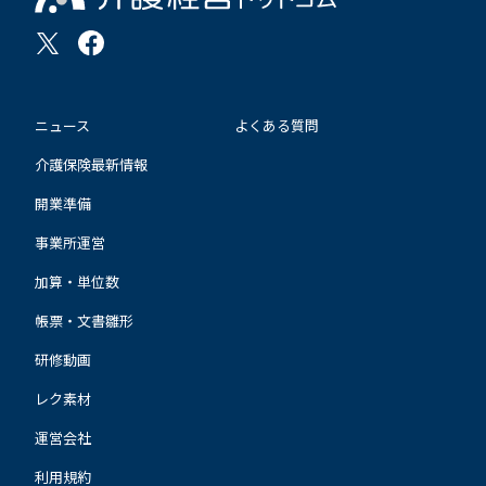
ニュース
よくある質問
介護保険最新情報
開業準備
事業所運営
加算・単位数
帳票・文書雛形
研修動画
レク素材
運営会社
利用規約