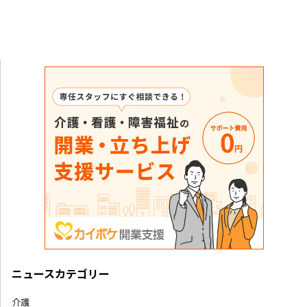
ニュースカテゴリー
介護