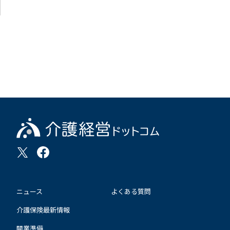
ニュース
よくある質問
介護保険最新情報
開業準備