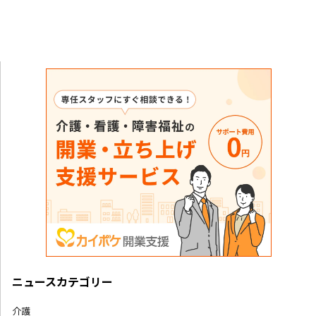
ニュースカテゴリー
介護