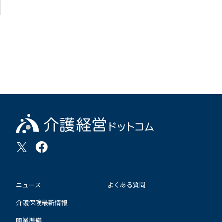
ニュース
よくある質問
介護保険最新情報
開業準備