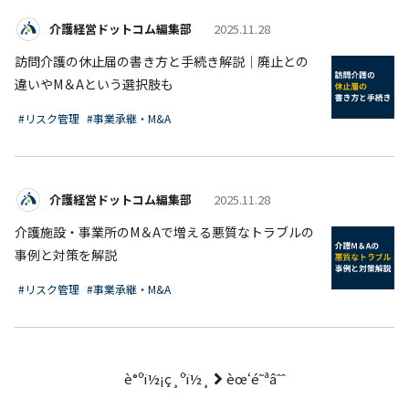
介護経営ドットコム編集部
2025.11.28
訪問介護の休止届の書き方と手続き解説│廃止との
違いやM＆Aという選択肢も
#リスク管理
#事業承継・M&A
介護経営ドットコム編集部
2025.11.28
介護施設・事業所のM＆Aで増える悪質なトラブルの
事例と対策を解説
#リスク管理
#事業承継・M&A