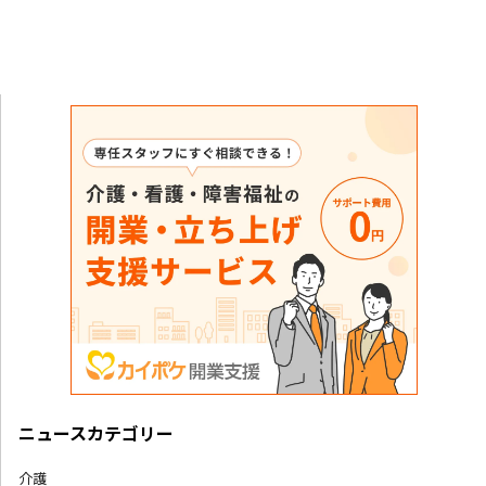
ニュースカテゴリー
介護