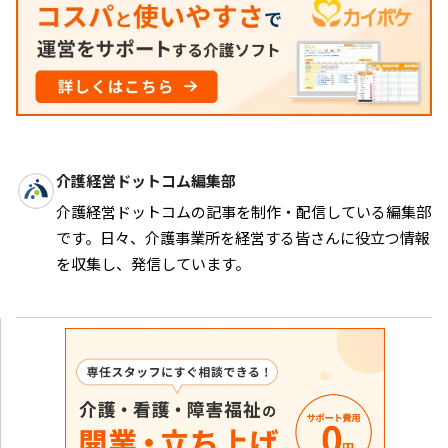
介護経営ドットコム編集部
介護経営ドットコムの記事を制作・配信している編集部
です。日々、介護事業所を経営する皆さんに役立つ情報
を収集し、発信しています。