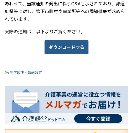
あわせて、当該通知の発出に伴うQ&Aも示されており、都道
府県等に対し、管下市町村や事業所等への周知徹底が求めら
れています。
実際の通知は、以下よりご覧ください。
ダウンロードする
制度改正・報酬改定