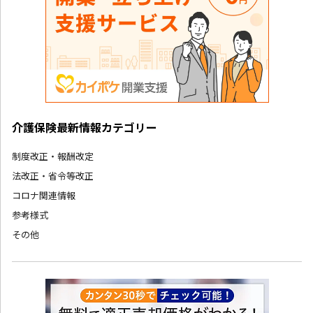
介護保険最新情報カテゴリー
制度改正・報酬改定
法改正・省令等改正
コロナ関連情報
参考様式
その他