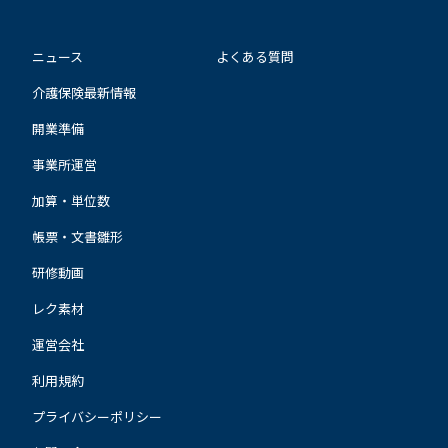
ニュース
よくある質問
介護保険最新情報
開業準備
事業所運営
加算・単位数
帳票・文書雛形
研修動画
レク素材
運営会社
利用規約
プライバシーポリシー