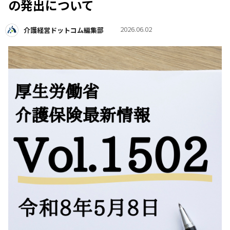
の発出について
2026.06.02
介護経営ドットコム編集部