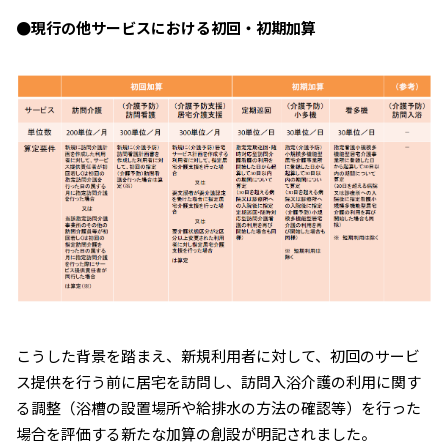
●現行の他サービスにおける初回・初期加算
こうした背景を踏まえ、新規利用者に対して、初回のサービ
ス提供を行う前に居宅を訪問し、訪問入浴介護の利用に関す
る調整（浴槽の設置場所や給排水の方法の確認等）を行った
場合を評価する新たな加算の創設が明記されました。