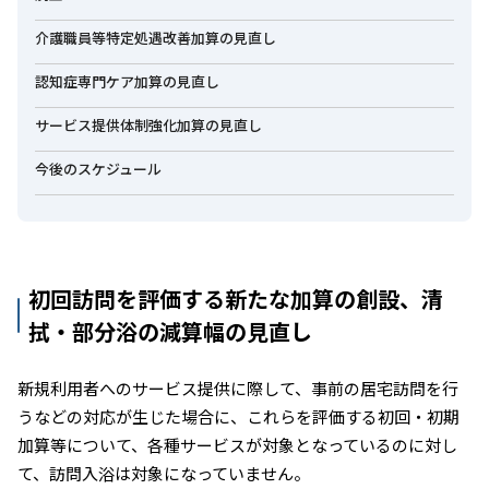
介護職員等特定処遇改善加算の見直し
認知症専門ケア加算の見直し
サービス提供体制強化加算の見直し
今後のスケジュール
初回訪問を評価する新たな加算の創設、清
拭・部分浴の減算幅の見直し
新規利用者へのサービス提供に際して、事前の居宅訪問を行
うなどの対応が生じた場合に、これらを評価する初回・初期
加算等について、各種サービスが対象となっているのに対し
て、訪問入浴は対象になっていません。