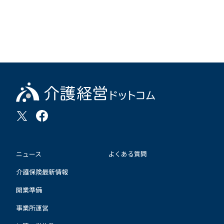
ニュース
よくある質問
介護保険最新情報
開業準備
事業所運営