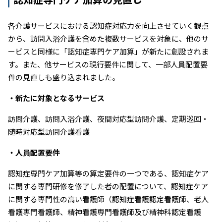
各介護サービスにおける認知症対応力を向上させていく観点
から、訪問入浴介護を含めた複数サービスを対象に、他のサ
ービスと同様に「認知症専門ケア加算」が新たに創設されま
す。また、他サービスの現行要件に関して、一部人員配置要
件の見直しも盛り込まれました。
・新たに対象となるサービス
訪問介護、訪問入浴介護、夜間対応型訪問介護、定期巡回・
随時対応型訪問介護看護
・人員配置要件
認知症専門ケア加算等の算定要件の一つである、認知症ケア
に関する専門研修を修了した者の配置について、認知症ケア
に関する専門性の高い看護師（認知症看護認定看護師、老人
看護専門看護師、精神看護専門看護師及び精神科認定看護