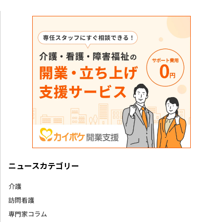
ニュースカテゴリー
介護
訪問看護
専門家コラム