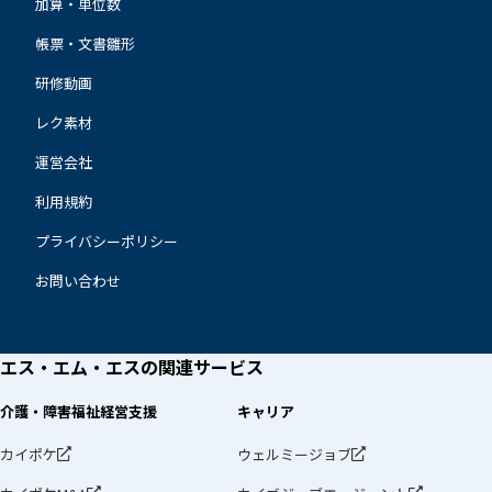
加算・単位数
帳票・文書雛形
研修動画
レク素材
運営会社
利用規約
プライバシーポリシー
お問い合わせ
エス・エム・エスの
関連サービス
介護・障害福祉経営支援
キャリア
カイポケ
ウェルミージョブ