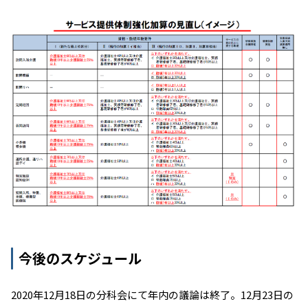
今後のスケジュール
2020年12月18日の分科会にて年内の議論は終了。12月23日の