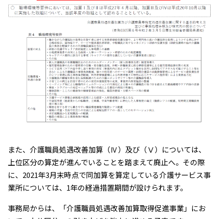
また、介護職員処遇改善加算（Ⅳ）及び（Ⅴ）については、
上位区分の算定が進んでいることを踏まえて廃止へ。その際
に、2021年3月末時点で同加算を算定している介護サービス事
業所については、1年の経過措置期間が設けられます。
事務局からは、「介護職員処遇改善加算取得促進事業」にお