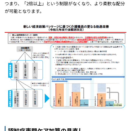
つまり、「2倍以上」という制限がなくなり、より柔軟な配分
が可能となります。
認知症専門ケア加算の見直し