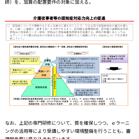
師）を、加算の配置要件の対象に加える。
なお、上記の専門研修について、質を確保しつつ、ｅラーニ
ングの活用等により受講しやすい環境整備を行うことも、審
議報告案に盛り込まれています。