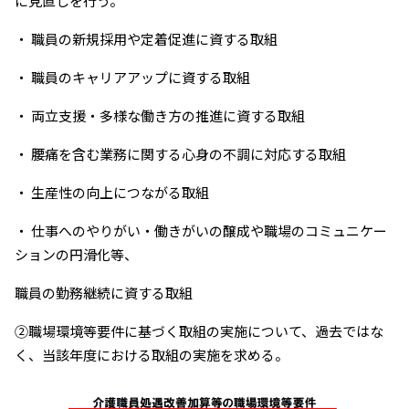
に見直しを行う。
・ 職員の新規採用や定着促進に資する取組
・ 職員のキャリアアップに資する取組
・ 両立支援・多様な働き方の推進に資する取組
・ 腰痛を含む業務に関する心身の不調に対応する取組
・ 生産性の向上につながる取組
・ 仕事へのやりがい・働きがいの醸成や職場のコミュニケー
ションの円滑化等、
職員の勤務継続に資する取組
②職場環境等要件に基づく取組の実施について、過去ではな
く、当該年度における取組の実施を求める。