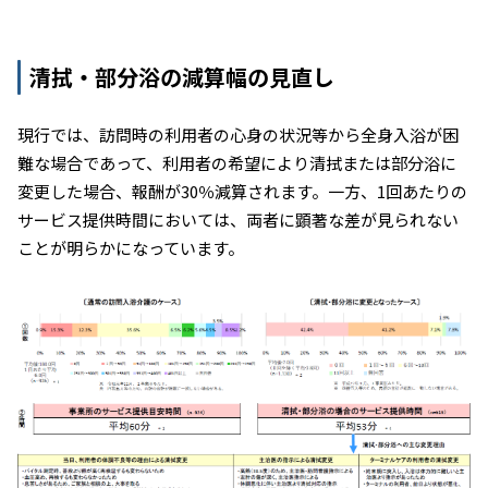
清拭・部分浴の減算幅の見直し
現行では、訪問時の利用者の心身の状況等から全身入浴が困
難な場合であって、利用者の希望により清拭または部分浴に
変更した場合、報酬が30％減算されます。一方、1回あたりの
サービス提供時間においては、両者に顕著な差が見られない
ことが明らかになっています。