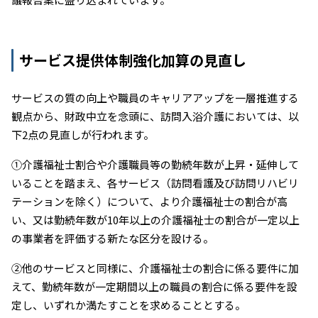
サービス提供体制強化加算の見直し
サービスの質の向上や職員のキャリアアップを一層推進する
観点から、財政中立を念頭に、訪問入浴介護においては、以
下2点の見直しが行われます。
①介護福祉士割合や介護職員等の勤続年数が上昇・延伸して
いることを踏まえ、各サービス（訪問看護及び訪問リハビリ
テーションを除く）について、より介護福祉士の割合が高
い、又は勤続年数が10年以上の介護福祉士の割合が一定以上
の事業者を評価する新たな区分を設ける。
②他のサービスと同様に、介護福祉士の割合に係る要件に加
えて、勤続年数が一定期間以上の職員の割合に係る要件を設
定し、いずれか満たすことを求めることとする。