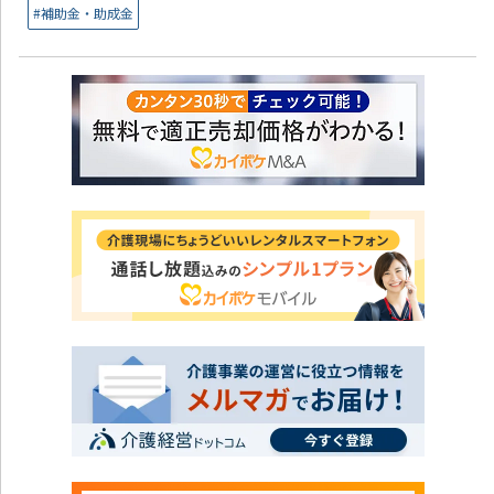
#補助金・助成金