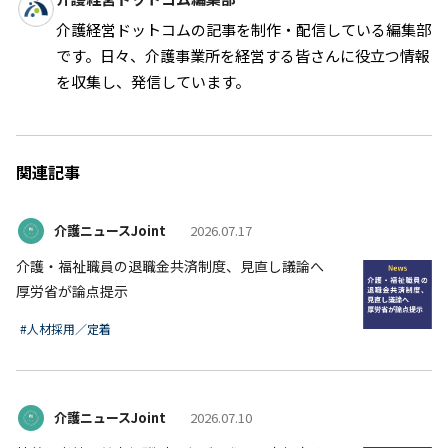
介護経営ドットコムの記事を制作・配信している編集部
です。日々、介護事業所を経営する皆さんに役立つ情報
を収集し、発信しています。
関連記事
介護ニュースJoint
2026.07.17
介護・福祉職員の退職金共済制度、見直し議論へ
厚労省が論点提示
#人材採用／定着
介護ニュースJoint
2026.07.10