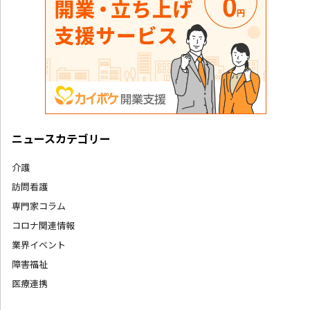
ニュースカテゴリー
介護
訪問看護
専門家コラム
コロナ関連情報
業界イベント
障害福祉
医療連携