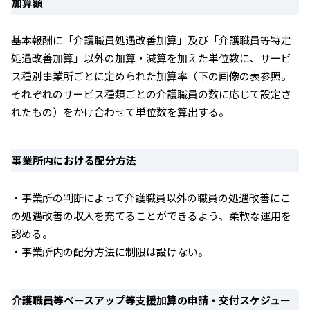
加算額
基本報酬に「介護職員処遇改善加算」及び「介護職員等特定
処遇改善加算」以外の加算・減算を加えた単位数に、サービ
ス種別事業所ごとに定められた加算率（下の画像の表参照。
それぞれのサービス種類ごとの介護職員の数に応じて設定さ
れたもの）をかけ合わせて単位数を算出する。
事業所内における配分方法
・事業所の判断によって介護職員以外の職員の処遇改善にこ
の処遇改善の収入を充てることができるよう、柔軟な運用を
認める。
・事業所内の配分方法に制限は設けない。
介護職員等ベースアップ等支援加算の申請・交付スケジュー