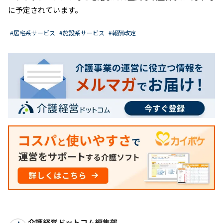
に予定されています。
#居宅系サービス
#施設系サービス
#報酬改定
介護経営ドットコム編集部