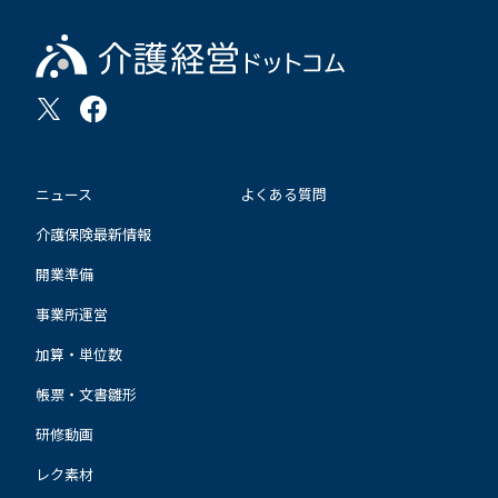
ニュース
よくある質問
介護保険最新情報
開業準備
事業所運営
加算・単位数
帳票・文書雛形
研修動画
レク素材