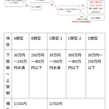
項
A類型
B類型
C類型-1
C類型-2
D類型
目
下
30万円
150万円
30万円
300万円
30万円～
限
～150万
～450万
～300万
～450万
150万円
額
円未満
円以下
円未満
円以下
以下
～
上
限
額
補
1/2以内
2/3以内