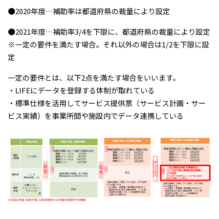
●2020年度…補助率は都道府県の裁量により設定
●2021年度…補助率3/4を下限に、都道府県の裁量により設定
※一定の要件を満たす場合。それ以外の場合は1/2を下限に設
定
一定の要件とは、以下2点を満たす場合をいいます。
・LIFEにデータを登録する体制が取れている
・標準仕様を活用してサービス提供票（サービス計画・サー
ビス実績）を事業所間や施設内でデータ連携している