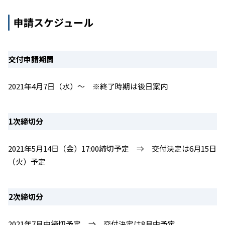
申請スケジュール
交付申請期間
2021年4月7日（水）～ ※終了時期は後日案内
1次締切分
2021年5月14日（金）17:00締切予定 ⇒ 交付決定は6月15日
（火）予定
2次締切分
2021年7月中締切予定 ⇒ 交付決定は8月中予定