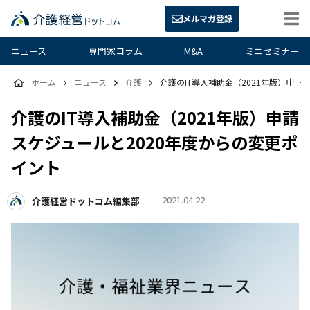
メルマガ登録
ニュース
専門家コラム
M&A
ミニセミナー
ホーム
ニュース
介護
介護のIT導入補助金（2021年版）申請スケジュールと2020年度からの変更ポイント
介護のIT導入補助金（2021年版）申請
スケジュールと2020年度からの変更ポ
イント
2021.04.22
介護経営ドットコム編集部