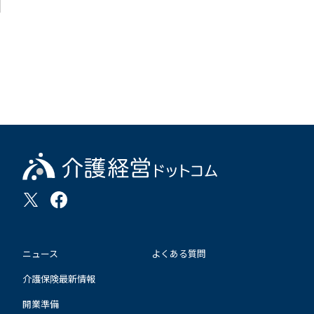
ニュース
よくある質問
介護保険最新情報
開業準備