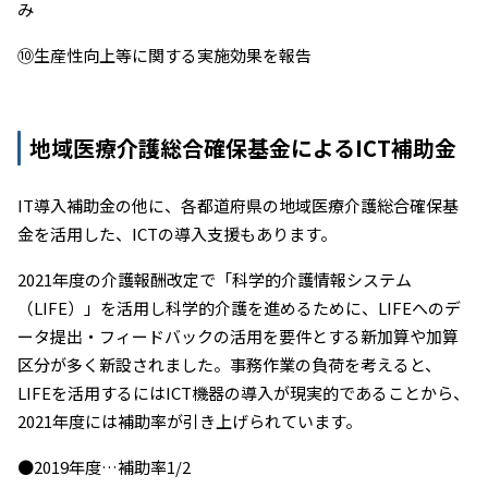
み
⑩生産性向上等に関する実施効果を報告
地域医療介護総合確保基金によるICT補助金
IT導入補助金の他に、各都道府県の地域医療介護総合確保基
金を活用した、ICTの導入支援もあります。
2021年度の介護報酬改定で「科学的介護情報システム
（LIFE）」を活用し科学的介護を進めるために、LIFEへのデ
ータ提出・フィードバックの活用を要件とする新加算や加算
区分が多く新設されました。事務作業の負荷を考えると、
LIFEを活用するにはICT機器の導入が現実的であることから、
2021年度には補助率が引き上げられています。
●2019年度…補助率1/2