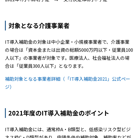
対象となる介護事業者
IT導入補助金の対象は中小企業・小規模事業者で、介護事業
の場合は「資本金または出資の総額5000万円以下・従業員100
人以下」の事業者が対象です。医療法人、社会福祉法人の場
合は「従業員300人以下」となります。
補助対象となる事業者詳細（「IT導入補助金2021」公式ペー
ジ）
2021年度のIT導入補助金のポイント
IT導入補助金には、通常枠A・B類型と、低感染リスク型ビジ
ネス枠C・D類型があり、申請条件や補助対象、補助率などが