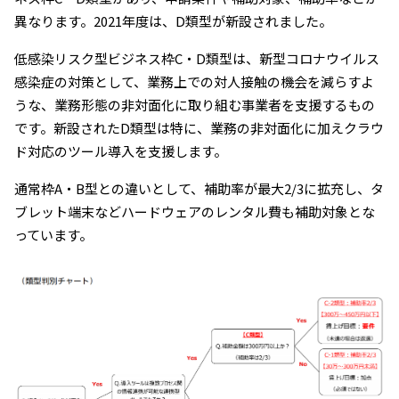
異なります。2021年度は、D類型が新設されました。
低感染リスク型ビジネス枠C・D類型は、新型コロナウイルス
感染症の対策として、業務上での対人接触の機会を減らすよ
うな、業務形態の非対面化に取り組む事業者を支援するもの
です。新設されたD類型は特に、業務の非対面化に加えクラウ
ド対応のツール導入を支援します。
通常枠A・B型との違いとして、補助率が最大2/3に拡充し、タ
ブレット端末などハードウェアのレンタル費も補助対象とな
っています。