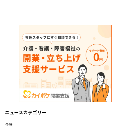
ニュースカテゴリー
介護