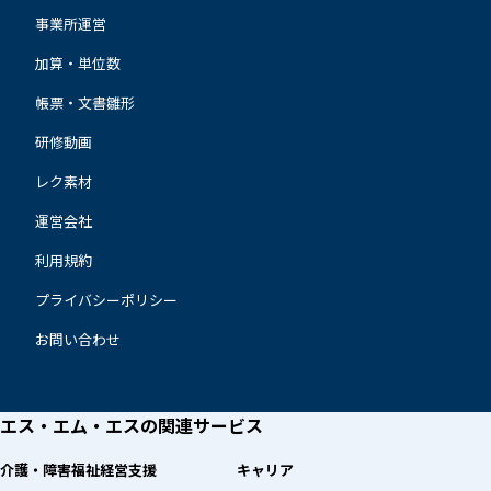
事業所運営
加算・単位数
帳票・文書雛形
研修動画
レク素材
運営会社
利用規約
プライバシーポリシー
お問い合わせ
エス・エム・エスの
関連サービス
介護・障害福祉経営支援
キャリア