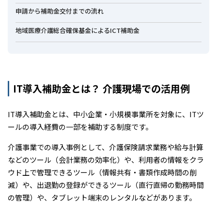
申請から補助金交付までの流れ
地域医療介護総合確保基金によるICT補助金
IT導入補助金とは？ 介護現場での活用例
IT導入補助金とは、中小企業・小規模事業所を対象に、ITツ
ールの導入経費の一部を補助する制度です。
介護事業での導入事例として、介護保険請求業務や給与計算
などのツール（会計業務の効率化）や、利用者の情報をクラ
ウド上で管理できるツール（情報共有・書類作成時間の削
減）や、出退勤の登録ができるツール（直行直帰の勤務時間
の管理）や、タブレット端末のレンタルなどがあります。