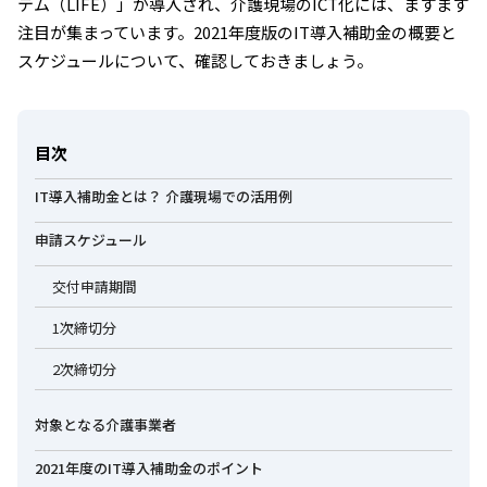
テム（LIFE）」が導入され、介護現場のICT化には、ますます
注目が集まっています。2021年度版のIT導入補助金の概要と
スケジュールについて、確認しておきましょう。
目次
IT導入補助金とは？ 介護現場での活用例
申請スケジュール
交付申請期間
1次締切分
2次締切分
対象となる介護事業者
2021年度のIT導入補助金のポイント