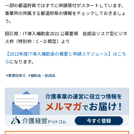
一部の都道府県ではすでに申請受付がスタートしています。
事業所の所属する都道府県の情報をチェックしておきましょ
う。
図引用：IT導入補助金2021 公募要領 低感染リスク型ビジネ
ス枠（特別枠：C・D 類型）より
【2022年度IT導入補助金の概要と申請スケジュール】はこち
ら
になります。
#業務効率化
#補助金・助成金