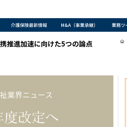
介護保険最新情報
M&A（事業承継）
業務ツ
連携推進加速に向けた5つの論点