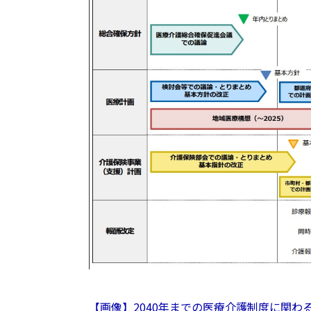
【画像】2040年までの医療介護制度に関わ