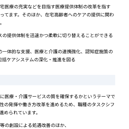
宅医療の充実などを目指す医療提供体制の改革を指す
ってます。そのほか、在宅高齢者へのケアの提供に関わ
。
スの提供体制を迅速かつ柔軟に切り替えることができる
の一体的な支援、医療と介護の連携強化、認知症施策の
包括ケアシステムの深化・推進を図る
に医療・介護サービスの質を確保するかというテーマで
性の発揮や働き方改革を進めるため、職種のタスクシフ
進められています。
等の創設による処遇改善のほか、