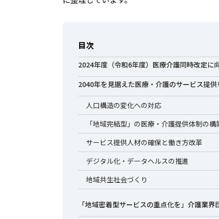
目次
2024年度（令和6年度）医療介護同時改定に
2040年を見据えた医療・介護のサービス提
⼈⼝構造の変化への対応
「地域完結型」の医療・介護提供体制の構
サービス提供⼈材の確保と働き⽅改⾰
デジタル化・データヘルスの推進
地域共生社会づくり
「地域密着型サービスの重点化を」介護業界