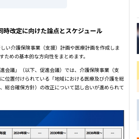
護同時改定に向けた論点とスケジュール
新しい介護保険事業（支援）計画や医療計画を作成しま
すための基本的な方向性をまとめます。
進会議」（以下、促進会議）では、介護保険事業（支
に位置付けられている「地域における医療及び介護を総
、総合確保方針）の改正について話し合いが進められて