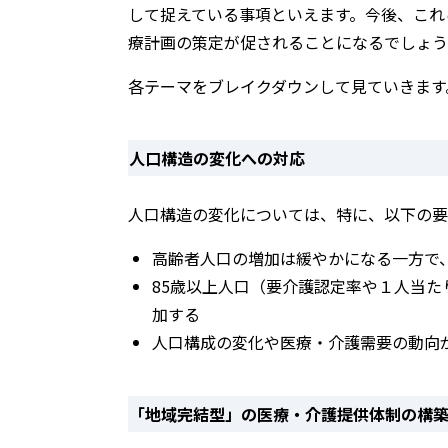
して捉えている事項といえます。今後、これ
療計画の策定が促されることになるでしょう
各テーマをブレイクダウンして見ていきます
⼈⼝構造の変化への対応
人口構造の変化については、特に、以下の要
高齢者人口の増加は緩やかになる⼀⽅で
85歳以上人口（要介護認定率や１⼈当た
加する
人口構成の変化や医療・介護需要の動向
「地域完結型」の医療・介護提供体制の構