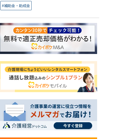
#補助金・助成金