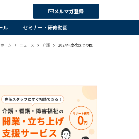
メルマガ登録
ール
セミナー・研修動画
ホーム
ニュース
介護
2024年度改定での医療介護連携推進加速に向けた5つの論点