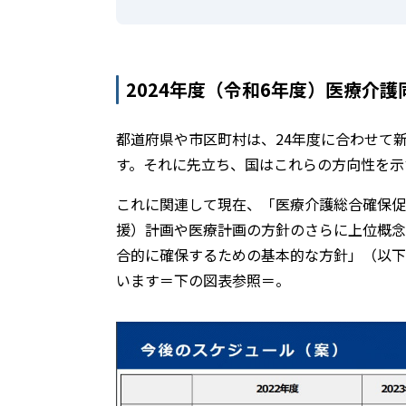
2024年度（令和6年度）医療介
都道府県や市区町村は、24年度に合わせて
す。それに先立ち、国はこれらの方向性を示
これに関連して現在、「医療介護総合確保促
援）計画や医療計画の方針のさらに上位概念
合的に確保するための基本的な方針」（以下
います＝下の図表参照＝。