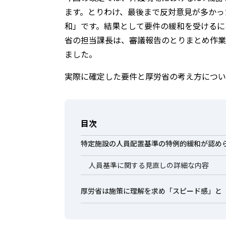
ます。とりわけ、最後まで反対意見が多かっ
和」です。結果として要件の緩和を受けるに
省の担当課長は、審議報告のとりまとめ作業
ました。
実際に確定した要件と厚労省の考え方につい
目次
特定施設の人員配置基準の特例的緩和が認め
人員基準に関する見直しの詳細な内容
厚労省は施策に理解を求め「スピード感」と