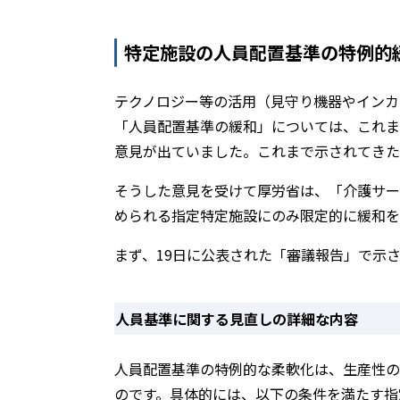
特定施設の人員配置基準の特例的
テクノロジー等の活用（見守り機器やインカ
「人員配置基準の緩和」については、これま
意見が出ていました。これまで示されてきた
そうした意見を受けて厚労省は、「介護サー
められる指定特定施設にのみ限定的に緩和を
まず、19日に公表された「審議報告」で示
人員基準に関する見直しの詳細な内容
人員配置基準の特例的な柔軟化は、生産性の
のです。具体的には、以下の条件を満たす指