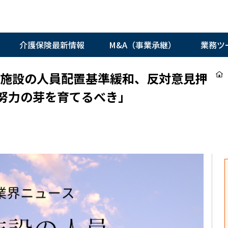
介護保険最新情報
M&A（事業承継）
業務ツ
定施設の人員配置基準緩和、反対意見押
努力の芽を育てるべき」