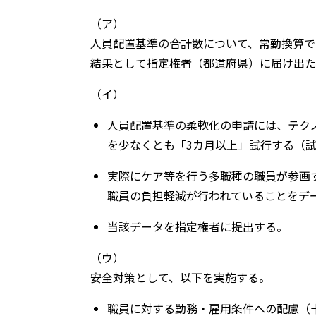
（ア）
人員配置基準の合計数について、常勤換算で
結果として指定権者（都道府県）に届け出た
（イ）
人員配置基準の柔軟化の申請には、テク
を少なくとも「3カ月以上」試行する（
実際にケア等を行う多職種の職員が参画
職員の負担軽減が行われていることをデ
当該データを指定権者に提出する。
（ウ）
安全対策として、以下を実施する。
職員に対する勤務・雇用条件への配慮（