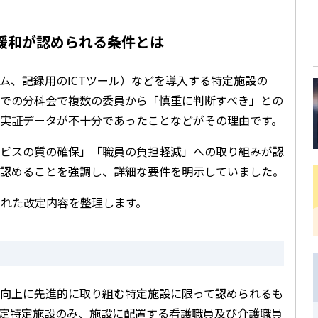
緩和が認められる条件とは
ム、記録用のICTツール）などを導入する特定施設の
での分科会で複数の委員から「慎重に判断すべき」との
実証データが不十分であったことなどがその理由です。
ビスの質の確保」「職員の負担軽減」への取り組みが認
認めることを強調し、詳細な要件を明示していました。
された改定内容を整理します。
向上に先進的に取り組む特定施設に限って認められるも
定特定施設のみ、施設に配置する看護職員及び介護職員