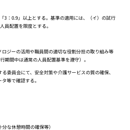
「3：0.9」以上とする。基準の適用には、（イ）の試行
人員配置を限度とする。
ノロジーの活用や職員間の適切な役割分担の取り組み等
試行期間中は通常の人員配置基準を遵守）。
する委員会にて、安全対策や介護サービスの質の確保、
ータ等で確認する。
十分な休憩時間の確保等）