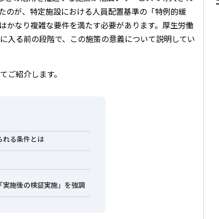
たのが、特定施設における人員配置基準の「特例的緩
はかなり複雑な要件を満たす必要があります。厚生労働
に入る前の段階で、この施策の意義について説明してい
てご紹介します。
られる条件とは
「実施後の検証実施」を強調