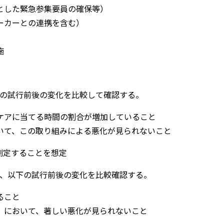
とした緊急参集要員の確保等）
ーカーとの連携を含む）
施
の試行前後の変化を比較して確認する。
ケアに当てる時間の割合が増加していること
いて、この取り組みによる悪化が見られないこと
を測定することを想定
、以下の試行前後の変化を比較確認する。
ること
）において、著しい悪化が見られないこと