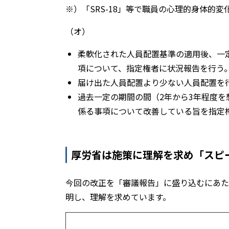
※）「SRS-18」等で職員の心理的身体的
（オ）
柔軟化された人員配置基準の適用後、一
項について、指定権者に状況報告を行う
届け出た人員配置より少ない人員配置を
過去一定の期間の間（2年から3年程度
係る事項について改善している旨を指定
厚労省は施策に理解を求め「スピ
今回の改正を「審議報告」に盛り込むにあた
明し、理解を求めています。