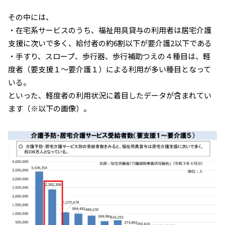
その中には、
・在宅系サービスのうち、福祉用具貸与の利用者は居宅介護
支援に次いで多く、給付者の約6割以下が要介護2以下である
・手すり、スロープ、歩行器、歩行補助つえの４種目は、軽
度者（要支援１〜要介護１）による利用が多い種目となって
いる。
といった、軽度者の利用状況に着目したデータが含まれてい
ます（※以下の画像）。