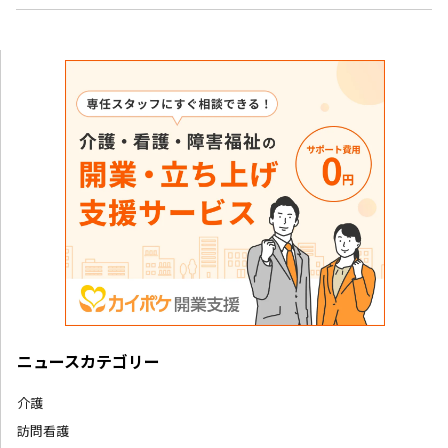
ニュースカテゴリー
介護
訪問看護