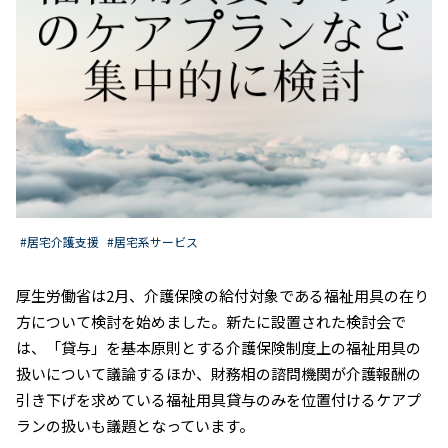
#居宅介護支援
#居宅系サービス
厚生労働省は2月、介護保険の給付対象である福祉用具の在り
方について検討を始めました。新たに設置された検討会で
は、「貸与」を基本原則とする介護保険制度上の福祉用具の
扱いについて議論するほか、財務相の諮問機関が介護報酬の
引き下げを求めている福祉用具貸与のみを位置付けるケアプ
ランの扱いも議題となっています。