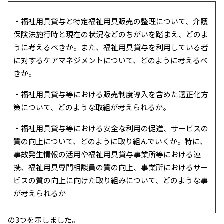
・福祉用具貸与と特定福祉用具販売の整理について、介護
保険法施行時と現在の状況などのちがいを踏まえ、どのよ
うに考えるべきか。また、福祉用具貸与を利用している者
に対するケアマネジメントについて、どのように考えるべ
きか。
・福祉用具貸与等における販売制度導入を含めた適正化方
策について、どのような取組が考えられるか。
・福祉用具貸与等における安全な利用の促進、サービスの
質の向上について、どのように取り組んでいくか。特に、
事故発生情報の活用や福祉用具貸与事業所等における連
携、福祉用具専門相談員の質の向上、事業所におけるサー
ビスの質の向上に向けた取り組みについて、どのような事
が考えられるか
の3つを示しました。