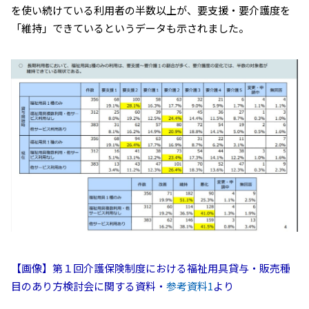
を使い続けている利用者の半数以上が、要支援・要介護度を
「維持」できているというデータも示されました。
【画像】第１回介護保険制度における福祉用具貸与・販売種
目のあり方検討会に関する資料・
参考資料1
より