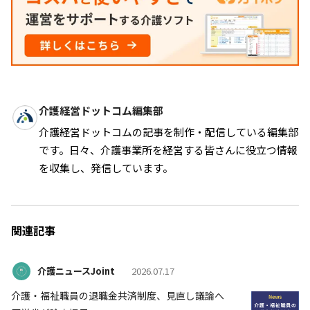
介護経営ドットコム編集部
介護経営ドットコムの記事を制作・配信している編集部
です。日々、介護事業所を経営する皆さんに役立つ情報
を収集し、発信しています。
関連記事
介護ニュースJoint
2026.07.17
介護・福祉職員の退職金共済制度、見直し議論へ