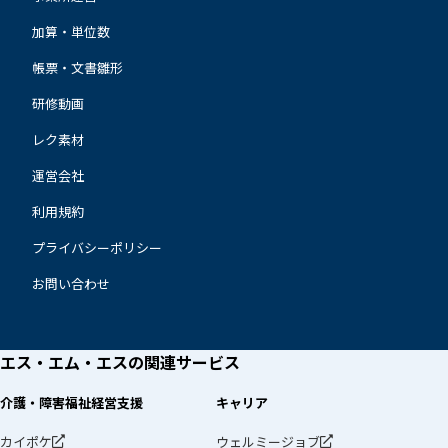
加算・単位数
帳票・文書雛形
研修動画
レク素材
運営会社
利用規約
プライバシーポリシー
お問い合わせ
エス・エム・エスの
関連サービス
介護・障害福祉経営支援
キャリア
カイポケ
ウェルミージョブ