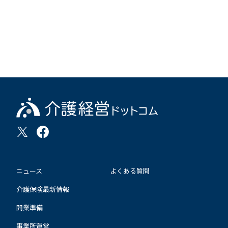
ニュース
よくある質問
介護保険最新情報
開業準備
事業所運営