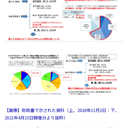
【画像】財政審で示された資料（上、2020年11月2日：下、
2021年4月15日開催分より抜粋）