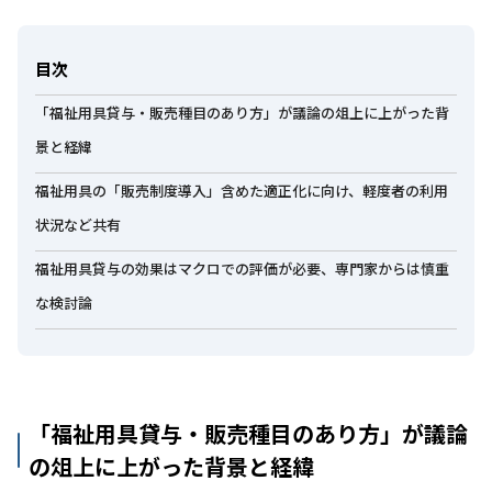
目次
「福祉用具貸与・販売種目のあり方」が議論の俎上に上がった背
景と経緯
福祉用具の「販売制度導入」含めた適正化に向け、軽度者の利用
状況など共有
福祉用具貸与の効果はマクロでの評価が必要、専門家からは慎重
な検討論
「福祉用具貸与・販売種目のあり方」が議論
の俎上に上がった背景と経緯