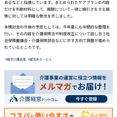
あるなどと指摘しています。まとめられたケアプランの内容
だけを判断材料にして、報酬について一律に線引きをする施
策に対しては明確な懸念を示しました。
本検討会の今後の予定としては、今年夏にも中間的な整理を
行い、その内容を介護保険法や制度改正について話し合う社
会保障審議会・介護保険部会などに示す方向で調整が進めら
れているところです。
#居宅介護支援
#居宅系サービス