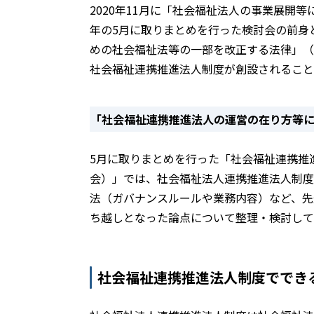
2020年11月に「社会福祉法人の事業展開
年の5月に取りまとめを行った検討会の前身と
めの社会福祉法等の一部を改正する法律」（
社会福祉連携推進法人制度が創設されること
「社会福祉連携推進法人の運営の在り方等
5月に取りまとめを行った「社会福祉連携推
会）」では、社会福祉法人連携推進法人制度
法（ガバナンスルールや業務内容）など、先
ち越しとなった論点について整理・検討して
社会福祉連携推進法人制度ででき