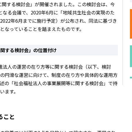
等に関する検討会」が開催されました。この検討会は、今
なる会議で、2020年6月に「地域共生社会の実現のた
2022年6月までに施行予定）が公布され、同法に基づき
となっていることを踏まえたものです。
に関する検討会」の位置付け
進法人の運営の在り方等に関する検討会（以下、検討
の円滑な運営に向けて、制度の在り方や具体的な運用方
述の「社会福祉法人の事業展開等に関する検討会」で持
います。
ること