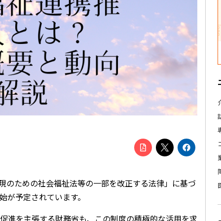
の実現のための社会福祉法等の一部を改正する法律」に基づ
始が予定されています。
促進を主張する財務省も、この制度の積極的な活用を求