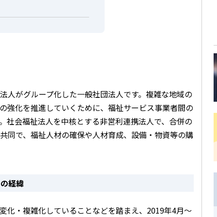
法人がグループ化した一般社団法人です。複雑な地域の
の強化を推進していくために、福祉サービス事業者間の
。社会福祉法人を中核とする非営利連携法人で、合併の
共同で、福祉人材の確保や人材育成、設備・物資等の購
での経緯
化・複雑化していることなどを踏まえ、2019年4月～