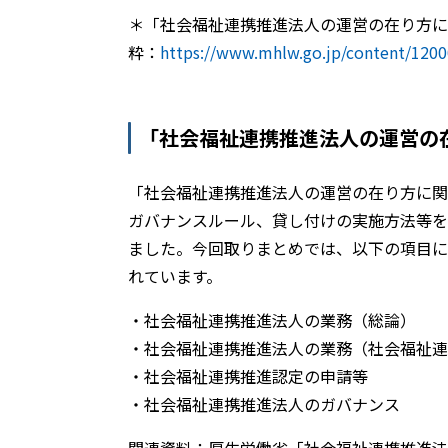
＊「社会福祉連携推進法人の運営の在り方に
粋：
https://www.mhlw.go.jp/content/120
「社会福祉連携推進法人の運営の
「社会福祉連携推進法人の運営の在り方に関
ガバナンスルール、貸し付けの実施方法等を
ました。今回取りまとめでは、以下の項目に
れています。
・社会福祉連携推進法人の業務（総論）
・社会福祉連携推進法人の業務（社会福祉連
・社会福祉連携推進認定の申請等
・社会福祉連携推進法人のガバナンス
関連資料：厚生労働省「社会福祉連携推進法