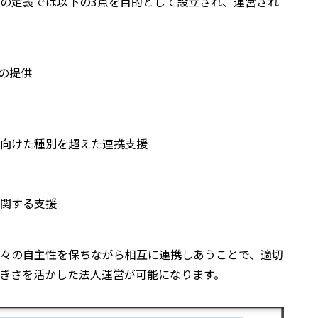
の定義では以下の3点を目的として設立され、運営され
の提供
向けた種別を超えた連携支援
関する支援
々の自主性を保ちながら相互に連携しあうことで、適切
きさを活かした法人運営が可能になります。