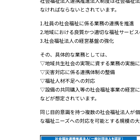
社会福祉法人連携推進法人制度は社会福祉法
なければならないとされています。
1.社員の社会福祉に係る業務の連携を推進
2.地域における良質かつ適切な福祉サービス
3.社会福祉法人の経営基盤の強化
その、具体的な業務としては、
▽地域共生社会の実現に資する業務の実施に
▽災害対応に係る連携体制の整備
▽福祉人材不足への対応
▽設備の共同購入等の社会福祉事業の経営に
などが想定されています。
同じ目的意識を持つ複数の社会福祉法人が個
な福祉ニーズへの対応を可能とする規模の大