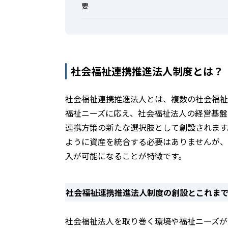
要
社会福祉連携推進法人制度とは？
社会福祉連携推進法人とは、複数の社会福祉
福祉ニーズに応え、社会福祉法人の経営基盤
連携方策の新たな選択肢として創設されます
ように資産を統合する必要はありませんが、
入が可能になることが特徴です。
社会福祉連携推進法人制度の創設とこれま
社会福祉法人を取り巻く環境や福祉ニーズが変