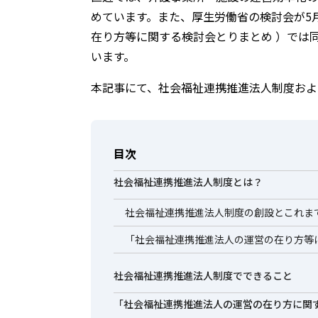
めています。また、厚生労働省の検討会が5
在り方等に関する検討会とりまとめ ）では
います。
本記事にて、社会福祉連携推進法人制度およ
目次
社会福祉連携推進法人制度とは？
社会福祉連携推進法人制度の創設とこれま
「社会福祉連携推進法人の運営の在り方等
社会福祉連携推進法人制度でできること
「社会福祉連携推進法人の運営の在り方に関