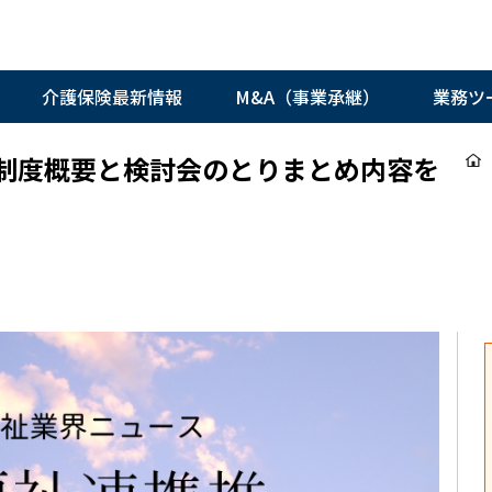
介護保険最新情報
M&A（事業承継）
業務ツ
制度概要と検討会のとりまとめ内容を