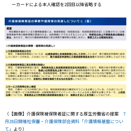
ーカードによる本人確認を2回目以降省略する
（【画像】介護保険被保険者証に関する厚生労働省の提案
7
月28日開催社保審・介護保険部会資料「介護情報基盤につい
て」
より）