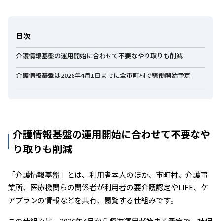
目次
介護情報基盤の運用開始に合わせて不要なやり取りも削減
介護情報基盤は2028年4月1日までに全市町村で稼働開始予定
介護情報基盤の運用開始に合わせて不要なや
り取りも削減
「介護情報基盤」とは、利用者本人のほか、市町村、介護事
業所、医療機関らの関係者が利用者の要介護認定やLIFE、ケ
アプランの情報などを共有、閲覧する仕組みです。
この仕組みは、2026年4月から順次運用が始まる予定で、社保