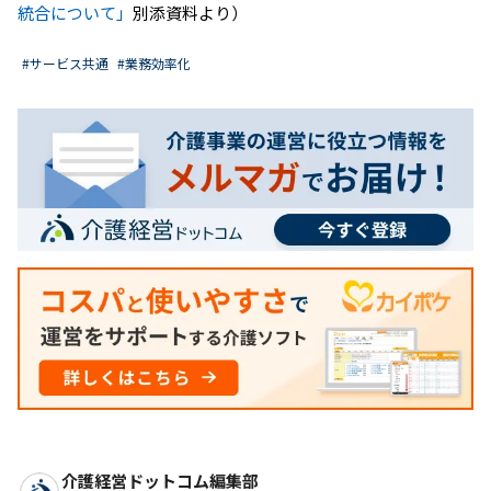
統合について」
別添資料より）
#サービス共通
#業務効率化
介護経営ドットコム編集部