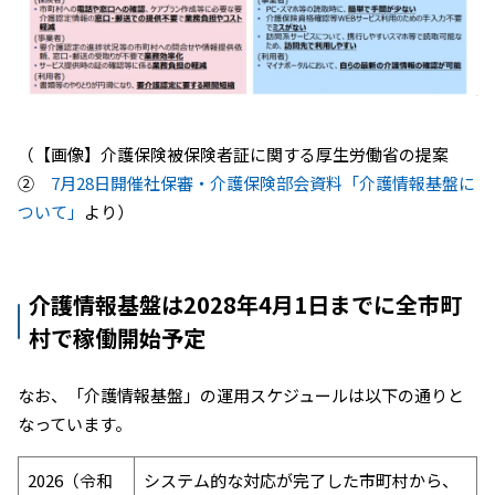
（【画像】介護保険被保険者証に関する厚生労働省の提案
②
7月28日開催社保審・介護保険部会資料「介護情報基盤に
ついて」
より）
介護情報基盤は2028年4月1日までに全市町
村で稼働開始予定
なお、「介護情報基盤」の運用スケジュールは以下の通りと
なっています。
2026（令和
システム的な対応が完了した市町村から、