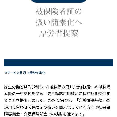
#サービス共通
#業務効率化
厚生労働省は7月28日、介護保険の第1号被保険者への被保険
者証の一律交付をやめ、要介護認定申請時に保険証を交付す
ることを提案しました。このほかにも、「介護情報基盤」の
運用に合わせて保険証の扱いを簡素化していく方向で社会保
障審議会・介護保険部会での検討を進めます。