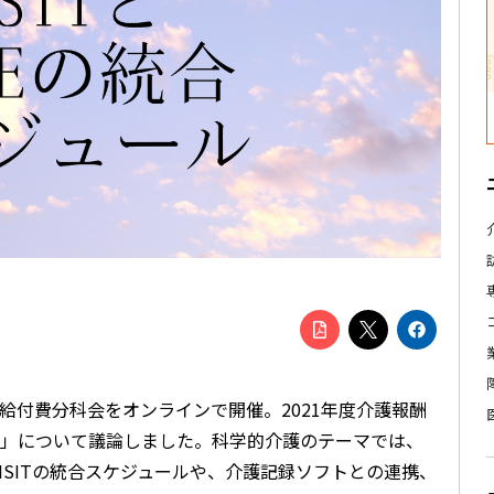
護給付費分科会をオンラインで開催。2021年度介護報酬
」について議論しました。科学的介護のテーマでは、
、VISITの統合スケジュールや、介護記録ソフトとの連携、