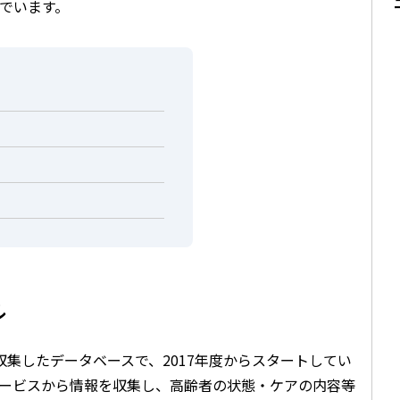
でいます。
ル
を収集したデータベースで、2017年度からスタートしてい
険サービスから情報を収集し、高齢者の状態・ケアの内容等