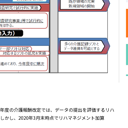
2018年度の介護報酬改定では、データの提出を評価するリハ
かし、2020年3月末時点でリハマネジメント加算