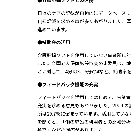
日々のケアの記録が自動的にデータベースに
負担軽減を求める声が多くあがりました。厚
進めています。
●補助金の活用
介護記録ソフトを使用していない事業所に対
した。全国老人保健施設協会の東委員は、地
とに対して、4分の3、5分の4など、補助率
●フィードバック機能の充実
フィードバックを活用してはじめて、事業者
充実を求める意見もあがりました。VISIT
所は29.7％に留まっています。活用してい
を聞くと、「他の施設の利用者との比較分析
拡充」などの回答がありました。