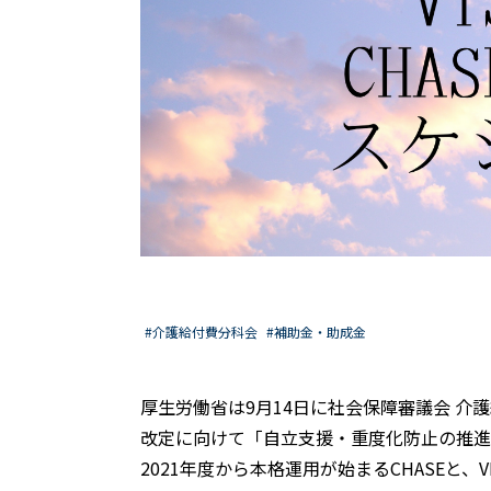
#介護給付費分科会
#補助金・助成金
厚生労働省は9月14日に社会保障審議会 介
改定に向けて「自立支援・重度化防止の推進
2021年度から本格運用が始まるCHASEと