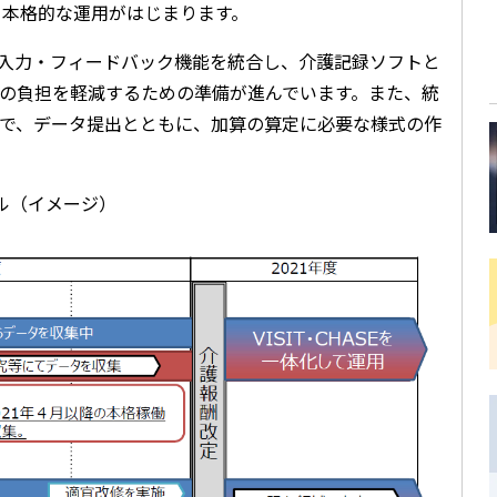
ら本格的な運用がはじまります。
のデータ入力・フィードバック機能を統合し、介護記録ソフトと
の負担を軽減するための準備が進んでいます。また、統
で、データ提出とともに、加算の算定に必要な様式の作
ール（イメージ）