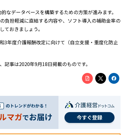
、実効的なデータベースを構築するための方策が進みます。
の負担軽減に直結する内容や、ソフト導入の補助金率の
しておきましょう。
令和3年度介護報酬改定に向けて（自立支援・重度化防止
記事は2020年9月18日掲載のものです。