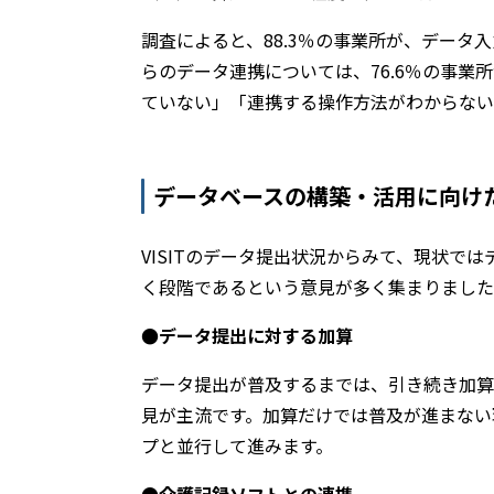
調査によると、88.3％の事業所が、データ
らのデータ連携については、76.6％の事
ていない」「連携する操作方法がわからない
データベースの構築・活用に向け
VISITのデータ提出状況からみて、現状で
く段階であるという意見が多く集まりました
●データ提出に対する加算
データ提出が普及するまでは、引き続き加算
見が主流です。加算だけでは普及が進まない
プと並行して進みます。
●介護記録ソフトとの連携