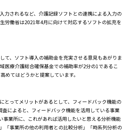
入力されるなど、介護記録ソフトとの連携による入力の
生労働省は2021年4月に向けて対応するソフトの拡充を
して、ソフト導入の補助金を充実させる意見もあがりま
域医療介護総合確保基金での補助率が2分の1であるこ
を高めてはどうかと提案しています。
にとってメリットがあるとして、フィードバック機能の
の調査によると、フィードバック機能を活用している事業
ない事業所に、これがあれば活用したいと思える分析機能
」「事業所の他の利用者との比較分析」「時系列分析の