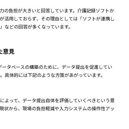
入力の負担が大きいと回答しています。介護記録ソフトか
業所が活用しておらず、その理由としては「ソフトが連携し
」などの回答が多くなっています。
た意見
はデータベースの構築のために、データ提出を促進してい
。具体的には下記のような方策があがっています。
によって、データ提出自体を評価していくべきという意
現状から、現場の負担軽減や入力システムの操作性アッ