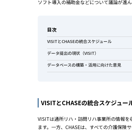
ソフト導入の補助金などについて議論が進ん
目次
VISITとCHASEの統合スケジュール
データ提出の現状（VISIT）
データベースの構築・活用に向けた意見
VISITとCHASEの統合スケジュー
VISITは通所リハ・訪問リハ事業所の情報
ます。一方、CHASEは、すべての介護保