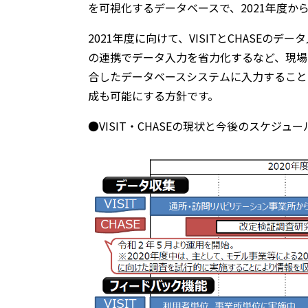
を可視化するデータベースで、2021年度か
2021年度に向けて、VISITとCHASE
の連携でデータ入力を省力化するなど、現場
合したデータベースシステムに入力すること
成も可能にする方針です。
●VISIT・CHASEの現状と今後のスケジュ