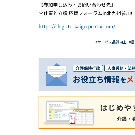
【参加申し込み・お問い合わせ先】
＊仕事と介護 応援フォーラムin北九州参加
https://shigoto-kaigo.peatix.com/
#サービス品質向上
#