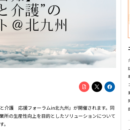
仕事と介護 応援フォーラムin北九州」が開催されます。同
事業所の生産性向上を目的としたソリューションについて
す。