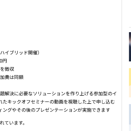
ハイブリッド開催）
0円
を徴収
加費は同額
題解決に必要なソリューションを作り上げる参加型のイ
されたキックオフセミナーの動画を視聴した上で申し込む
ティングやその後のプレゼンテーションが実施できます
れています。