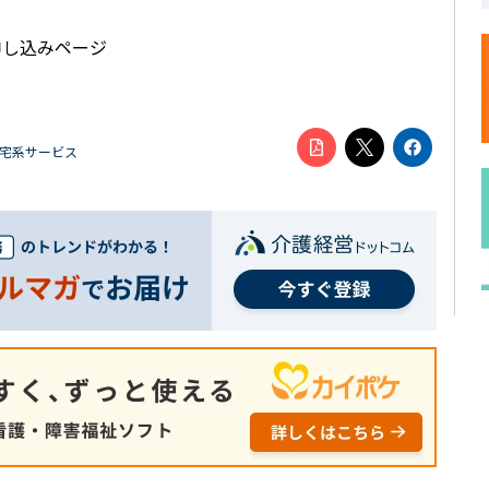
申し込みページ
居宅系サービス