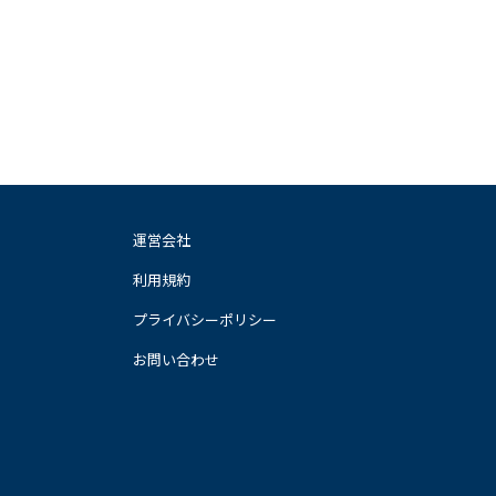
運営会社
利用規約
プライバシーポリシー
お問い合わせ