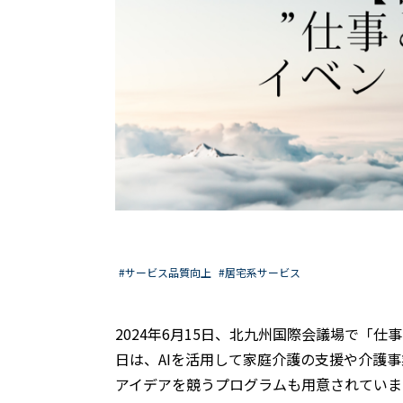
#サービス品質向上
#居宅系サービス
2024年6月15日、北九州国際会議場で「
日は、AIを活用して家庭介護の支援や介護
アイデアを競うプログラムも用意されていま