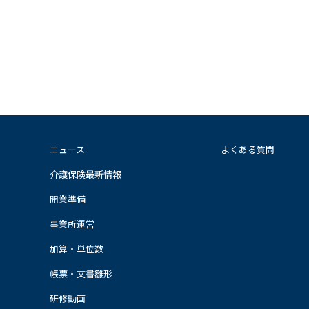
ニュース
よくある質問
介護保険最新情報
開業準備
事業所運営
加算・単位数
帳票・文書雛形
研修動画