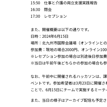
15:50 仕事と介護の両立支援実践報告
16:30 閉会
17:30 レセプション
また、開催概要は以下の通りです。
日時：2024年6月15日
場所：北九州市国際会議場（オンラインとの
参加費：現地の場合2000円、オンライン100
※レセプション参加の場合は別途後日参加費
※当日は午前午後どちらかの参加の場合も参
なお、午前中に開催されるハッカソンは、課
ベントです。参加希望者は3月23日に開催
ことで、6月15日にチームで実施するミー
また、当日の様子はアーカイブ配信も予定さ