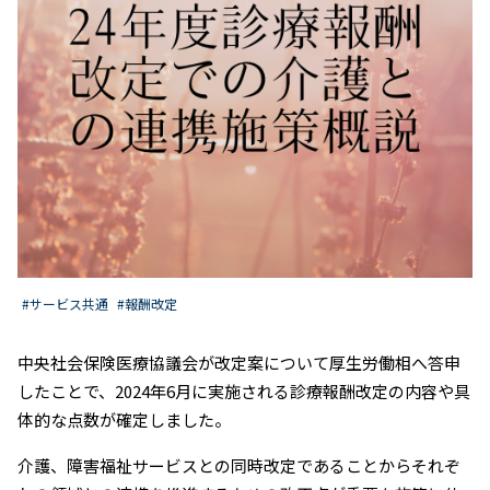
#サービス共通
#報酬改定
中央社会保険医療協議会が改定案について厚生労働相へ答申
したことで、2024年6月に実施される診療報酬改定の内容や具
体的な点数が確定しました。
介護、障害福祉サービスとの同時改定であることからそれぞ