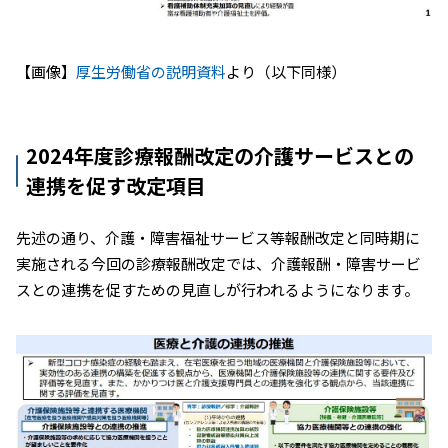
【画像】
厚生労働省の説明資料
より（以下同様）
2024年度診療報酬改定の介護サービスとの
連携を促す改定項目
先述の通り、介護・障害福祉サービス等報酬改定と同時期に
実施される今回の診療報酬改定では、介護報酬・障害サービ
スとの連携を促すための見直しが行われるようになります。