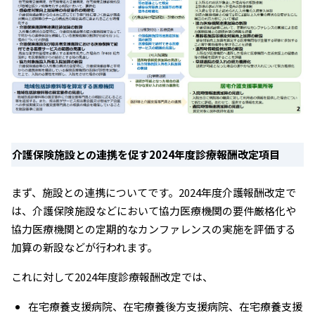
介護保険施設との連携を促す2024年度診療報酬改定項目
まず、施設との連携についてです。2024年度介護報酬改定で
は、介護保険施設などにおいて協力医療機関の要件厳格化や
協力医療機関との定期的なカンファレンスの実施を評価する
加算の新設などが行われます。
これに対して2024年度診療報酬改定では、
在宅療養支援病院、在宅療養後方支援病院、在宅療養支援