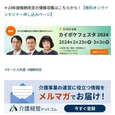
＊24年度報酬改定の情報収集はこちらから！
【無料オンライ
ンセミナー申し込みページ】
#サービス共通
#報酬改定