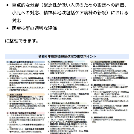
重点的な分野（緊急性が低い入院のための搬送への評価、
小児への対応、精神科地域包括ケア病棟の新設）における
対応
医療技術の適切な評価
に整理できます。