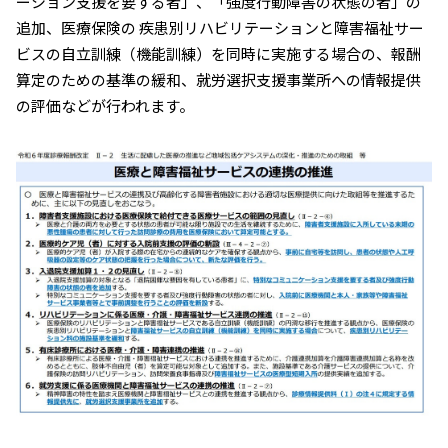
ーション支援を要する者」、「強度行動障害の状態の者」の
追加、医療保険の 疾患別リハビリテーションと障害福祉サー
ビスの自立訓練（機能訓練）を同時に実施する場合の、報酬
算定のための基準の緩和、就労選択支援事業所への情報提供
の評価などが行われます。