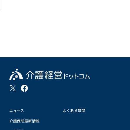
ニュース
よくある質問
介護保険最新情報