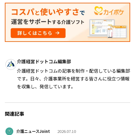
介護経営ドットコム編集部
介護経営ドットコムの記事を制作・配信している編集部
です。日々、介護事業所を経営する皆さんに役立つ情報
を収集し、発信しています。
関連記事
介護ニュースJoint
2026.07.10