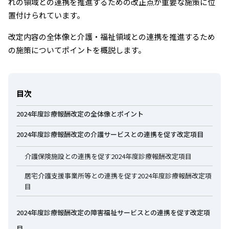
れの領域との連携を推進するための改正点が重要な施策に位
置付けられています。
改定内容の全体像と介護・福祉領域との連携を推進するため
の施策についてポイントを概説します。
目次
2024年度診療報酬改定の全体像とポイント
2024年度診療報酬改定の介護サービスとの連携を促す改定項目
介護保険施設との連携を促す2024年度診療報酬改定項目
居宅介護支援事業所等との連携を促す2024年度診療報酬改定項
目
2024年度診療報酬改定の障害福祉サービスとの連携を促す改定項
目