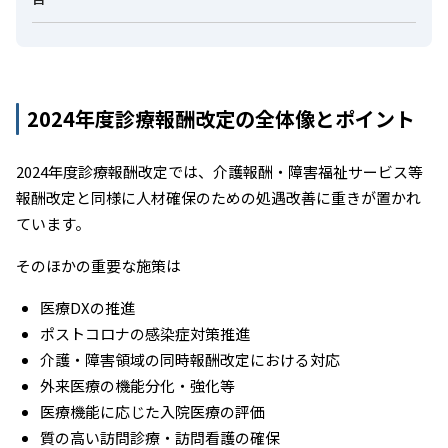
2024年度診療報酬改定の全体像とポイント
2024年度診療報酬改定では、介護報酬・障害福祉サービス等
報酬改定と同様に人材確保のための処遇改善に重きが置かれ
ています。
そのほかの重要な施策は
医療DXの推進
ポストコロナの感染症対策推進
介護・障害領域の同時報酬改定における対応
外来医療の機能分化・強化等
医療機能に応じた入院医療の評価
質の高い訪問診療・訪問看護の確保