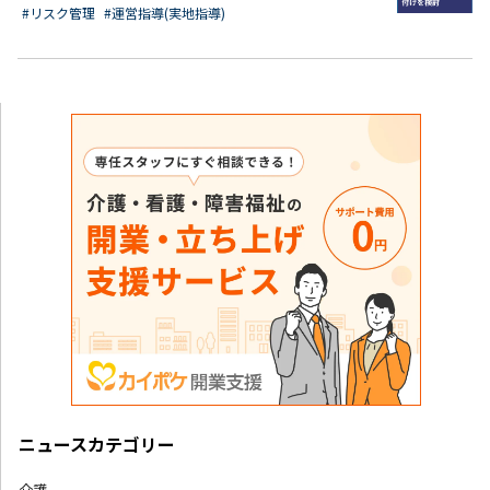
#リスク管理
#運営指導(実地指導)
ニュースカテゴリー
介護