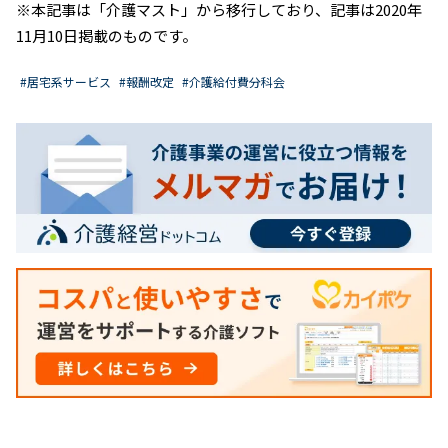
※本記事は「介護マスト」から移行しており、記事は2020年
11月10日掲載のものです。
#居宅系サービス
#報酬改定
#介護給付費分科会