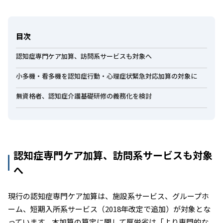
目次
認知症専門ケア加算、訪問系サービスも対象へ
小多機・看多機を認知症行動・心理症状緊急対応加算の対象に
無資格者、認知症介護基礎研修の義務化を検討
認知症専門ケア加算、訪問系サービスも対象
へ
現行の認知症専門ケア加算は、施設系サービス、グループホ
ーム、短期入所系サービス（2018年改定で追加）が対象とな
っています。本加算の算定に関して厚労省は「より専門的な