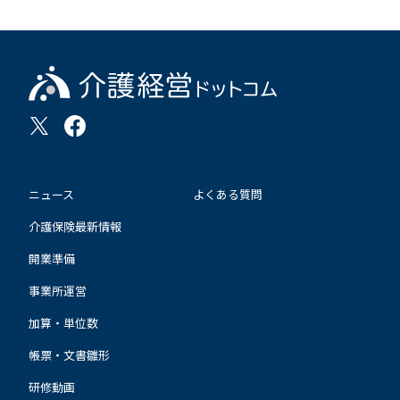
ニュース
よくある質問
介護保険最新情報
開業準備
事業所運営
加算・単位数
帳票・文書雛形
研修動画