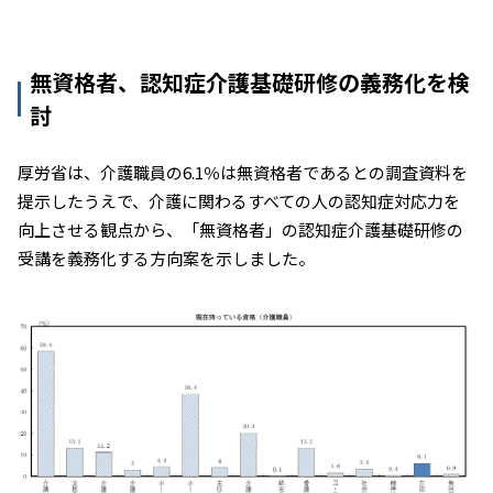
無資格者、認知症介護基礎研修の義務化を検
討
厚労省は、介護職員の6.1％は無資格者であるとの調査資料を
提示したうえで、介護に関わるすべての人の認知症対応力を
向上させる観点から、「無資格者」の認知症介護基礎研修の
受講を義務化する方向案を示しました。