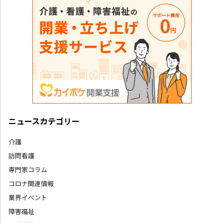
ニュースカテゴリー
介護
訪問看護
専門家コラム
コロナ関連情報
業界イベント
障害福祉