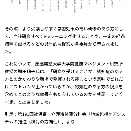
その際、より受講しやすく学習効果の高い研修のあり方とし
て、当該研修すべてをeラーニング化することや、一定の経過
措置を設けるなどの具体的な提案が各委員から示されまし
た。
これについて、慶應義塾大学大学院健康マネジメント研究所
教授の堀田聰子氏は、「研修を受けることが、認知症のある
方とのかかわりや職場で発揮される能力という意味でどれだ
けアウトカムが上がっているのか、認知症のある方の視点を
含めてどのような効果をもたらしているのかを検証していく
べき」と提言しました。
引用：第191回社保審・介護給付費分科会「地域包括ケアシス
テムの推進（検討の方向性）」より