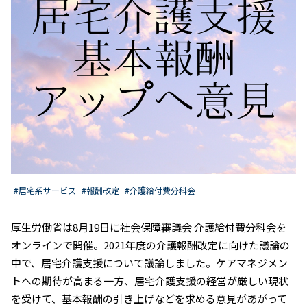
#居宅系サービス
#報酬改定
#介護給付費分科会
厚生労働省は8月19日に社会保障審議会 介護給付費分科会を
オンラインで開催。2021年度の介護報酬改定に向けた議論の
中で、居宅介護支援について議論しました。ケアマネジメン
トへの期待が高まる一方、居宅介護支援の経営が厳しい現状
を受けて、基本報酬の引き上げなどを求める意見があがって