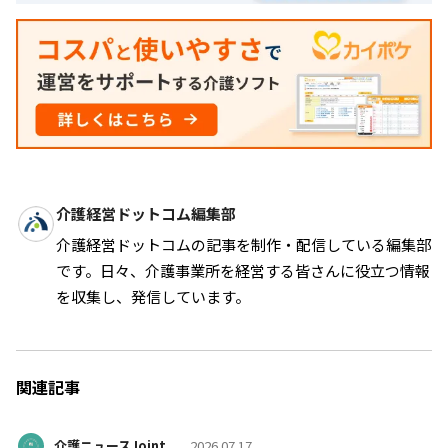
介護経営ドットコム編集部
介護経営ドットコムの記事を制作・配信している編集部
です。日々、介護事業所を経営する皆さんに役立つ情報
を収集し、発信しています。
関連記事
介護ニュースJoint
2026.07.17