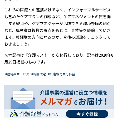
これらの医療との連携だけでなく、インフォーマルサービス
も含めたケアプランの作成など、ケアマネジメントの質を向
上する観点や、ケアマネジャーが活躍できる環境整備の観点
など、厚労省は複数の論点をもとに、具体策を議論していき
ます。報酬増の方向となるのか、今後の議論をチェックして
おきましょう。
※本記事は「介護マスト」から移行しており、記事は2020年8
月25日掲載のものです。
#居宅系サービス
#報酬改定
#介護給付費分科会