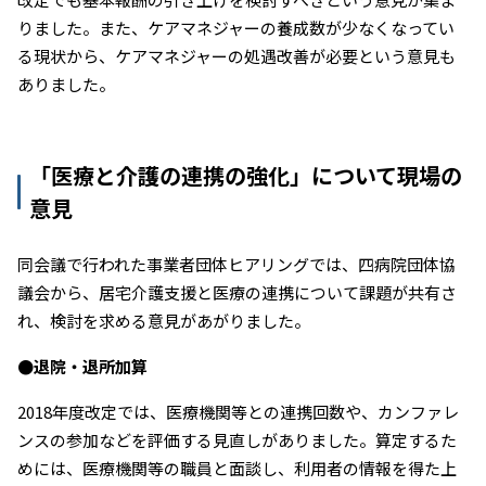
りました。また、ケアマネジャーの養成数が少なくなってい
る現状から、ケアマネジャーの処遇改善が必要という意見も
ありました。
「医療と介護の連携の強化」について現場の
意見
同会議で行われた事業者団体ヒアリングでは、四病院団体協
議会から、居宅介護支援と医療の連携について課題が共有さ
れ、検討を求める意見があがりました。
●退院・退所加算
2018年度改定では、医療機関等との連携回数や、カンファレ
ンスの参加などを評価する見直しがありました。算定するた
めには、医療機関等の職員と面談し、利用者の情報を得た上