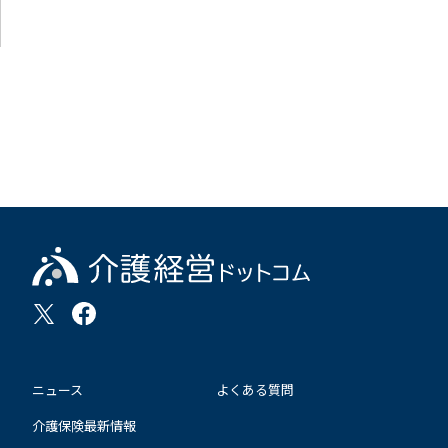
ニュース
よくある質問
介護保険最新情報