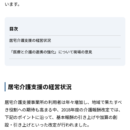
います。
目次
居宅介護支援の経営状況
「医療と介護の連携の強化」について現場の意見
居宅介護支援の経営状況
居宅介護支援事業所の利用者は年々増加し、地域で果たすべ
き役割への期待も高まる中、2018年度の介護報酬改定では、
下記のポイントに沿って、基本報酬の引き上げや加算の創
設・引き上げといった改定が行われました。