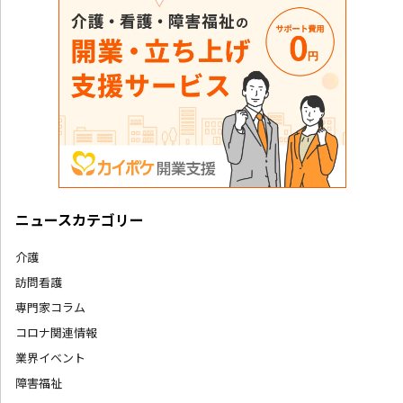
ニュースカテゴリー
介護
訪問看護
専門家コラム
コロナ関連情報
業界イベント
障害福祉