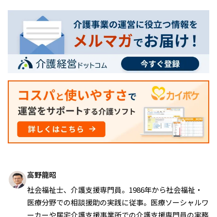
高野龍昭
社会福祉士、介護支援専門員。1986年から社会福祉・
医療分野での相談援助の実践に従事。医療ソーシャルワ
ーカーや居宅介護支援事業所での介護支援専門員の実務