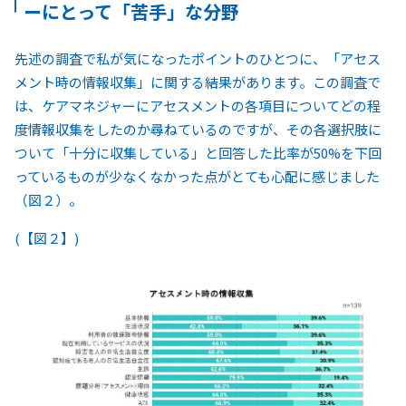
ーにとって「苦手」な分野
先述の調査で私が気になったポイントのひとつに、「アセス
メント時の情報収集」に関する結果があります。この調査で
は、ケアマネジャーにアセスメントの各項目についてどの程
度情報収集をしたのか尋ねているのですが、その各選択肢に
ついて「十分に収集している」と回答した比率が50%を下回
っているものが少なくなかった点がとても心配に感じました
（図２）。
(【図２】)