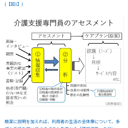
(【図1】)
簡潔に説明を加えれば、利用者の生活の全体像について、多