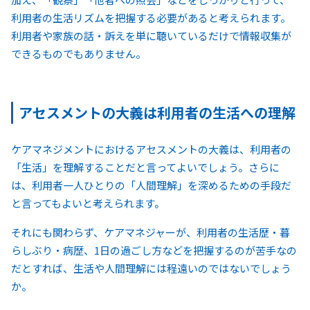
利用者の生活リズムを把握する必要があると考えられます。
利用者や家族の話・訴えを単に聴いているだけで情報収集が
できるものでもありません。
アセスメントの大義は利用者の生活への理解
ケアマネジメントにおけるアセスメントの大義は、利用者の
「生活」を理解することだと言ってよいでしょう。さらに
は、利用者一人ひとりの「人間理解」を深めるための手段だ
と言ってもよいと考えられます。
それにも関わらず、ケアマネジャーが、利用者の生活歴・暮
らしぶり・病歴、1日の過ごし方などを把握するのが苦手なの
だとすれば、生活や人間理解には程遠いのではないでしょう
か。