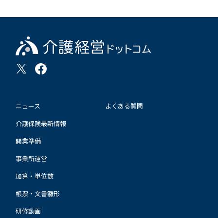
ニュース
よくある質問
介護保険最新情報
開業準備
事業所運営
加算・単位数
帳票・文書雛形
研修動画