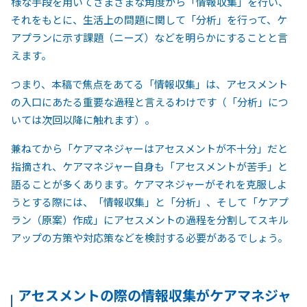
様な手段を用いてさまざまな角度から「情報収集」を行い、
それをもとに、生活上の問題に関して「分析」を行って、ケ
アプランに示す課題（ニーズ）などを明らかにすることと言
えます。
つまり、本稿で焦点をあてる「情報収集」は、アセスメント
の入口にあたる重要な過程と言えるわけです（「分析」につ
いては次回以降に触れます）。
兼ねてから「ケアマネジャーはアセスメントが不十分」だと
指摘され、ケアマネジャー自身も「アセスメントが苦手」と
語ることが多くあります。ケアマネジャーがそれを克服しよ
うとする際には、「情報収集」と「分析」、そして「ケアプ
ラン（原案）作成」にアセスメントの過程を分割してスキル
アップの方策や対応策などを検討する必要があるでしょう。
アセスメントの際の情報収集がケアマネジャ