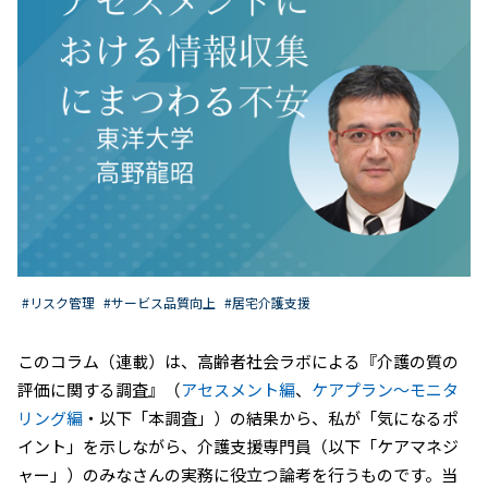
#リスク管理
#サービス品質向上
#居宅介護支援
このコラム（連載）は、高齢者社会ラボによる『介護の質の
評価に関する調査』（
アセスメント編
、
ケアプラン～モニタ
リング編
・以下「本調査」）の結果から、私が「気になるポ
イント」を示しながら、介護支援専門員（以下「ケアマネジ
ャー」）のみなさんの実務に役立つ論考を行うものです。当