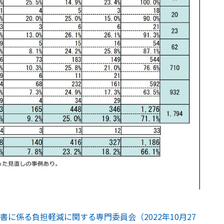
に係る負担軽減に関する専門委員会（2022年10月27