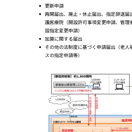
更新申請
再開届出、廃止・休止届出、指定辞退届
護医療院（開設許可事項変更申請、管理
設指定変更申請）
加算に関する届出
その他の法制度に基づく申請届出（老人
スの指定申請等）