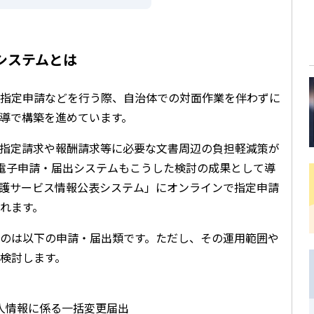
システムとは
指定申請などを行う際、自治体での対面作業を伴わずに
導で構築を進めています。
指定請求や報酬請求等に必要な文書周辺の負担軽減策が
電子申請・届出システムもこうした検討の成果として導
護サービス情報公表システム」にオンラインで指定申請
れます。
のは以下の申請・届出類です。ただし、その運用範囲や
検討します。
人情報に係る一括変更届出