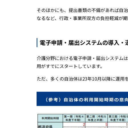
そのほかにも、提出書類の不備があれば自治
なるなど、行政・事業所双方の負担軽減が期
電子申請・届出システムの導入・
介護分野における電子申請・届出システムは
用がすでにスタートしています。
ただ、多くの自治体は23年10月以降に運用