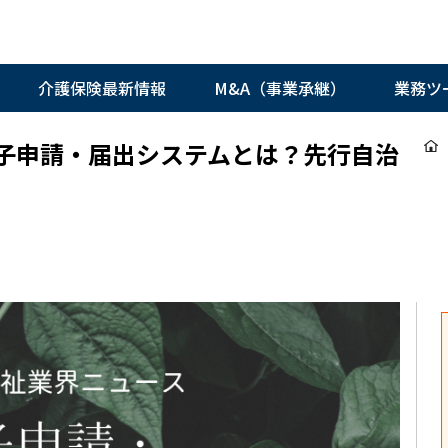
介護保険最新情報
M&A（事業承継）
業務ツ
子申請・届出システムとは？先行自治