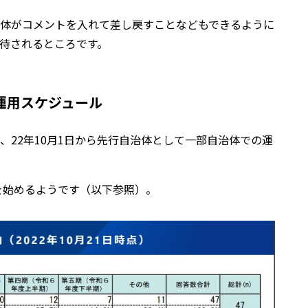
体がコメントを入れて差し戻すことなどもできるように
待されるところです。
運用スケジュール
、22年10月1日から先行自治体として一部自治体での運
を始めるようです（以下参照）。