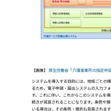
【画像】
厚生労働省「介護事業所の指定申
システムを導入する目的には、地域ごとの様
るため、電子申請・届出システムの入力フォ
す。これに伴い、これからこのシステムを導
続きが見直されることになります。条例や規
いる場合は、その条例・規則も見直されます