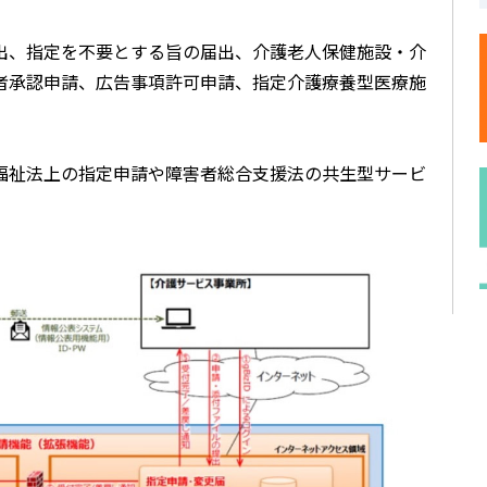
出、指定を不要とする旨の届出、介護老人保健施設・介
者承認申請、広告事項許可申請、指定介護療養型医療施
福祉法上の指定申請や障害者総合支援法の共生型サービ