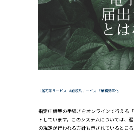
#居宅系サービス
#施設系サービス
#業務効率化
指定申請等の手続きをオンラインで行える「
トしています。このシステムについては、遅
の規定が行われる方針も示されているところ