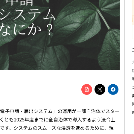
電子申請・届出システム」の運用が一部自治体でスター
くとも2025年度までに全自治体で導入するよう法令上
です。システムのスムーズな浸透を進めるために、現