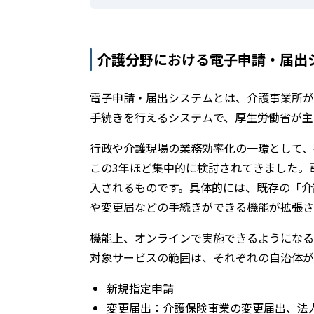
介護分野における電子申請・届出
電子申請・届出システムとは、介護事業所が
手続きを行えるシステムで、厚生労働省が主
行政や介護現場の業務効率化の一環として、
この3年ほど集中的に検討されてきました。
入されるものです。具体的には、既存の「介
や変更届などの手続きができる機能が拡張さ
機能上、オンラインで実施できるようになる
対象サービスの範囲は、それぞれの自治体が
新規指定申請
変更届出：介護保険事業の変更届出、法