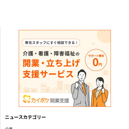
ニュースカテゴリー
介護