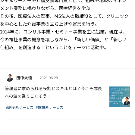
シャルワーカーや介護支援専門員として、組織や地域のマネジ
メント業務に携わりながら、医療経営を学ぶ。
その後、医療法人の理事、MS法人の取締役として、クリニック
を中心とした介護事業の立ち上げや運営を行う。
2014年に、コンサル事業・セミナー事業を主に起業。現在は、
今の福祉事業の概念を壊しながら、「新しい価値」と「新しい
仕組み」を創造する！ということをテーマに活動中。
田中大悟
2023.06.29
管理者に求められる役割とスキルとは？今こそ成長
への波を乗りこなそう！
#居宅系サービス
#施設系サービス