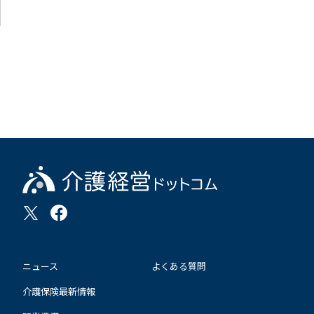
ニュース
よくある質問
介護保険最新情報