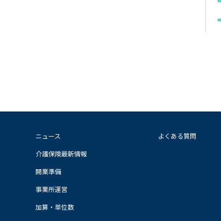
ニュース
よくある質問
介護保険最新情報
開業準備
事業所運営
加算・単位数