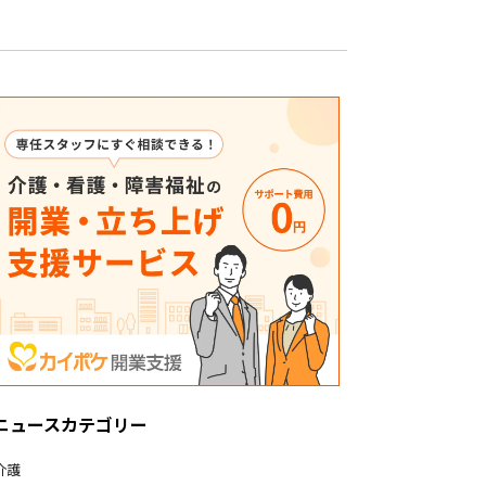
ニュースカテゴリー
介護