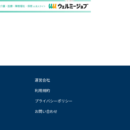
運営会社
利用規約
プライバシーポリシー
お問い合わせ