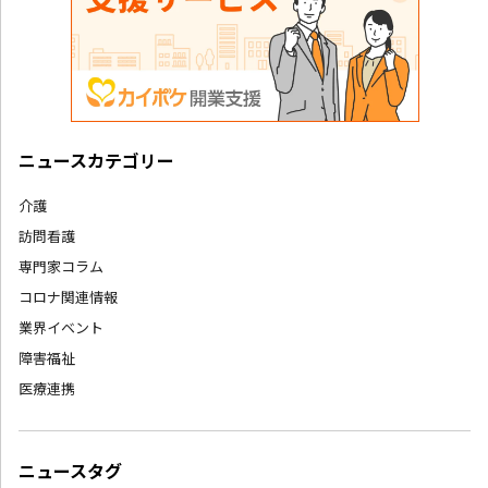
ニュースカテゴリー
介護
訪問看護
専門家コラム
コロナ関連情報
業界イベント
障害福祉
医療連携
ニュースタグ