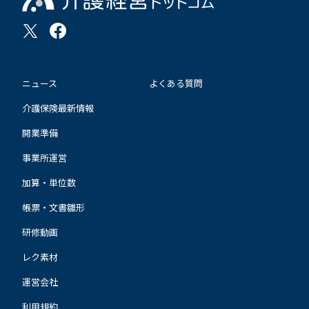
ニュース
よくある質問
介護保険最新情報
開業準備
事業所運営
加算・単位数
帳票・文書雛形
研修動画
レク素材
運営会社
利用規約