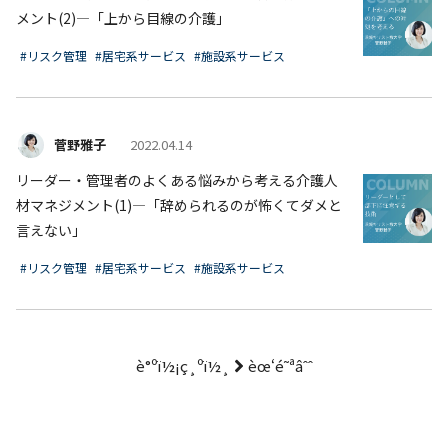
メント(2)―「上から目線の介護」
#リスク管理
#居宅系サービス
#施設系サービス
菅野雅子
2022.04.14
リーダー・管理者のよくある悩みから考える介護人
材マネジメント(1)―「辞められるのが怖くてダメと
言えない」
#リスク管理
#居宅系サービス
#施設系サービス