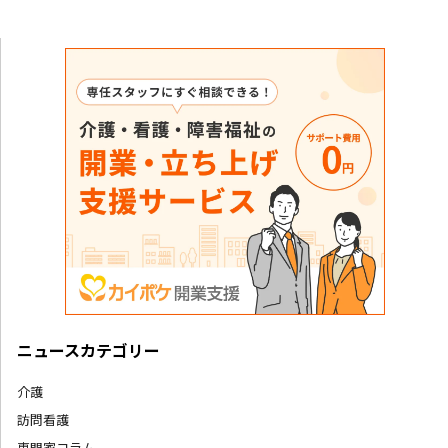
ニュースカテゴリー
介護
訪問看護
専門家コラム