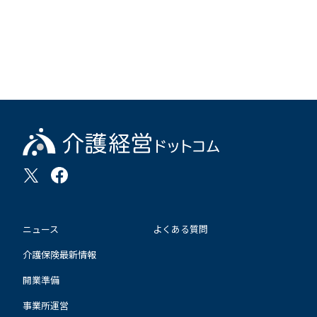
ニュース
よくある質問
介護保険最新情報
開業準備
事業所運営