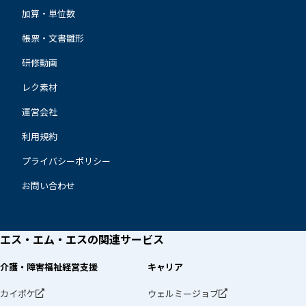
加算・単位数
帳票・文書雛形
研修動画
レク素材
運営会社
利用規約
プライバシーポリシー
お問い合わせ
エス・エム・エスの
関連サービス
介護・障害福祉経営支援
キャリア
カイポケ
ウェルミージョブ