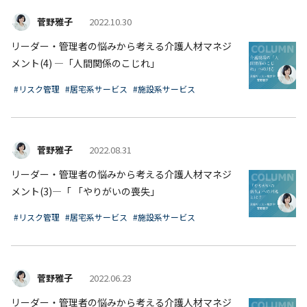
菅野雅子
2022.10.30
リーダー・管理者の悩みから考える介護人材マネジ
メント(4) ―「人間関係のこじれ」
#リスク管理
#居宅系サービス
#施設系サービス
菅野雅子
2022.08.31
リーダー・管理者の悩みから考える介護人材マネジ
メント(3)―「 「やりがいの喪失」
#リスク管理
#居宅系サービス
#施設系サービス
菅野雅子
2022.06.23
リーダー・管理者の悩みから考える介護人材マネジ