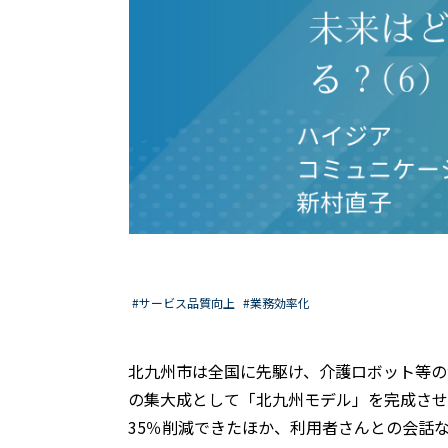
#サービス品質向上
#業務効率化
北九州市は全国に先駆け、介護ロボット等の
の集大成として「北九州モデル」を完成させ
35％削減できたほか、利用者さんとの会話