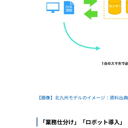
【画像】北九州モデルのイメージ：資料出典
「業務仕分け」「ロボット導入」「