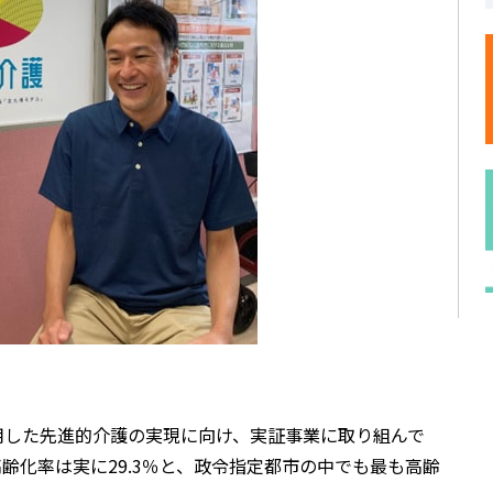
活用した先進的介護の実現に向け、実証事業に取り組んで
齢化率は実に29.3％と、政令指定都市の中でも最も高齢