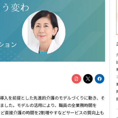
導入を前提とした先進的介護のモデルづくりに動き、そ
ました。モデルの活用により、職員の全業務時間を
など直接介護の時間を2割増やすなどサービスの質向上も