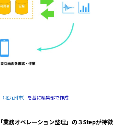
（北九州市）
を基に編集部で作成
業務オペレーション整理」の３Stepが特徴