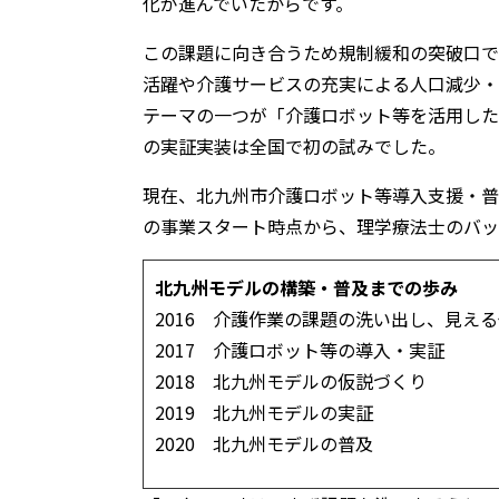
化が進んでいたからです。
この課題に向き合うため規制緩和の突破口で
活躍や介護サービスの充実による人口減少・
テーマの一つが「介護ロボット等を活用した
の実証実装は全国で初の試みでした。
現在、北九州市介護ロボット等導入支援・普
の事業スタート時点から、理学療法士のバッ
北九州モデルの構築・普及までの歩み
2016 介護作業の課題の洗い出し、見え
2017 介護ロボット等の導入・実証
2018 北九州モデルの仮説づくり
2019 北九州モデルの実証
2020 北九州モデルの普及