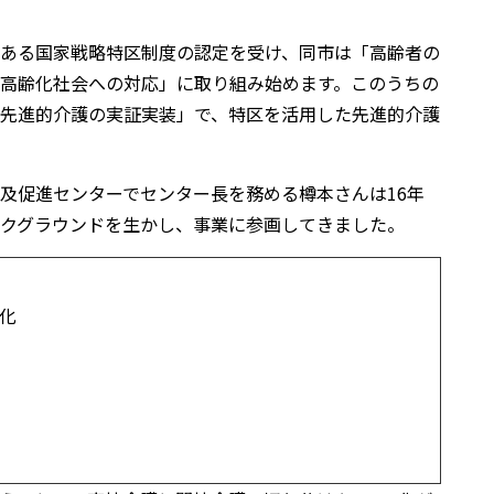
ある国家戦略特区制度の認定を受け、同市は「高齢者の
高齢化社会への対応」に取り組み始めます。このうちの
先進的介護の実証実装」で、特区を活用した先進的介護
及促進センターでセンター長を務める樽本さんは16年
クグラウンドを生かし、事業に参画してきました。
る化