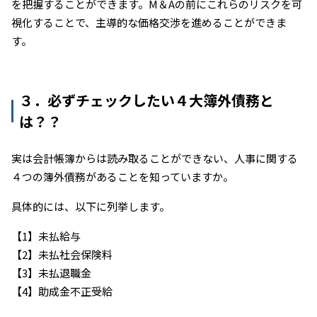
を把握することができます。M＆Aの前にこれらのリスクを可
視化することで、主導的な価格交渉を進めることができま
す。
３．必ずチェックしたい４大簿外債務と
は？？
実は会計帳簿からは読み取ることができない、人事に関する
４つの簿外債務があることを知っていますか。
具体的には、以下に列挙します。
【1】未払給与
【2】未払社会保険料
【3】未払退職金
【4】助成金不正受給