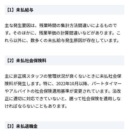
【1】未払給与
主な発生要因は、残業時間の集計方法間違いによるもので
す。そのほかに、残業単価の計算間違いなどがあります。こ
れら以外に、数多くの未払給与発生原因が存在しています。
【2】未払社会保険料
主に非正規スタッフの管理状況が良くないときに未払社会保
険料が発生します。特に、2022年10月以降、パートタイマー
やアルバイトの社会保険適用基準が変更されています。法改
正に適切に対応できていないと、遡って社会保険を適用しな
ければならないこともあります。
【3】未払退職金