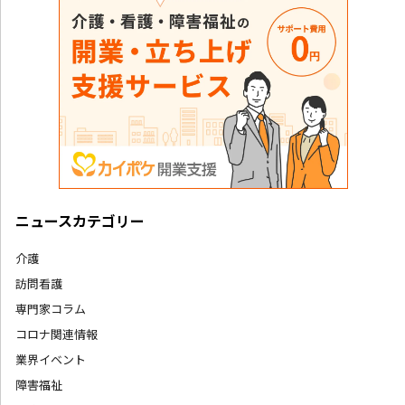
ニュースカテゴリー
介護
訪問看護
専門家コラム
コロナ関連情報
業界イベント
障害福祉