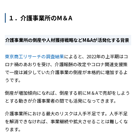
１．介護事業所のM＆A
介護事業所の倒産や人材獲得戦略などM&Aが活発化する背景
東京商工リサーチの調査結果
によると、2022年の上半期はコ
ロナ禍のあおりを受け、介護報酬の改定やコロナ関連支援策
で一度は減少していた介護事業の倒産が本格的に増加するよ
うです。
倒産が増加傾向になれば、倒産する前にM＆Aで売却をしよう
とする動きが介護事業者の間でも活発になってきます。
介護事業所における最大のリスクは人手不足です。人手不足
を解消できなければ、事業継続や拡大させることは難しくな
ります。