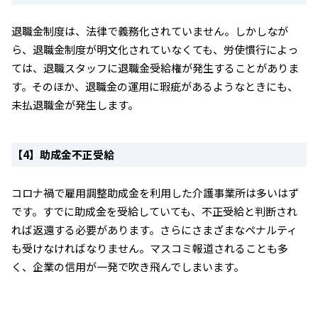
退職金制度は、法律で義務化されていません。しかしなが
ら、退職金制度が明文化されていなくても、労使慣行によっ
ては、退職スタッフに退職金受給権が発生することがありま
す。そのほか、退職金の運用に瑕疵があるようなときにも、
未払退職金が発生します。
【4】助成金不正受給
コロナ禍で雇用調整助成金を利用した介護事業所は多いはず
です。すでに助成金を受給していても、不正受給と判断され
れば返還する必要があります。さらにさまざまなペナルティ
も受けなければなりません。マスコミ報道されることも多
く、企業の信用が一発で吹き飛んでしまいます。