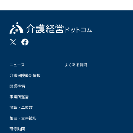
ニュース
よくある質問
介護保険最新情報
開業準備
事業所運営
加算・単位数
帳票・文書雛形
研修動画