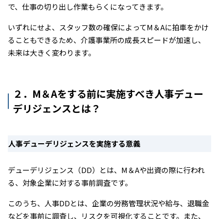
で、仕事の切り出し作業もらくになってきます。
いずれにせよ、スタッフ数の確保によってM＆Aに拍車をかけ
ることもできるため、介護事業所の成長スピードが加速し、
未来は大きく変わります。
２．M＆Aをする前に実施すべき人事デュー
デリジェンスとは？
人事デューデリジェンスを実施する意義
デューデリジェンス（DD）とは、M＆Aや出資の際に行われ
る、対象企業に対する事前調査です。
このうち、人事DDとは、企業の労務管理状況や給与、退職金
などを事前に調査し、リスクを可視化することです。また、