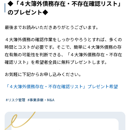
◆「４大簿外債務存在・不存在確認リスト」
のプレゼント◆
最後までお読みいただきありがとうございます。
４大簿外債務の確認作業をしっかりやろうとすれば、多くの
時間とコストが必要です。そこで、簡単に４大簿外債務の存
在有無の可能性を判断できる、「４大簿外債務存在・不存在
確認リスト」を希望者全員に無料プレゼントします。
お気軽に下記からお申し込みください。
「４大簿外債務存在・不存在確認リスト」プレゼント希望
#リスク管理
#事業承継・M&A