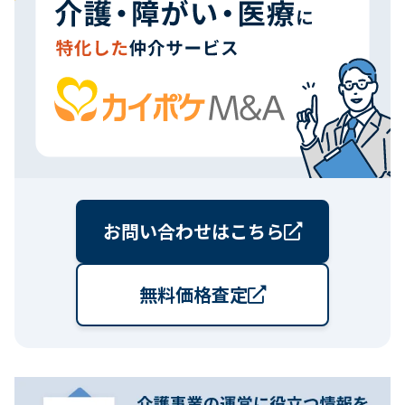
お問い合わせはこちら
無料価格査定