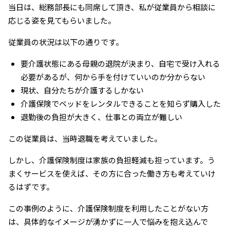
当日は、総務部長にも同席して頂き、私が従業員から相談に
応じる姿を見てもらいました。
従業員の状況は以下の通りです。
要介護状態にある母親の退院が決まり、自宅で受け入れる
必要があるが、何から手を付けていいのか分からない
現状、自分たちが介護するしかない
介護保険でベッドをレンタルできることを知らず購入した
退勤後の負担が大きく、仕事との両立が難しい
この従業員は、当時退職を考えていました。
しかし、介護保険制度は家族の負担軽減も担っています。う
まくサービスを使えば、その方に合った働き方も考えていけ
るはずです。
この事例のように、介護保険制度を利用したことがない方
は、具体的なイメージが湧かずに一人で悩みを抱え込んで