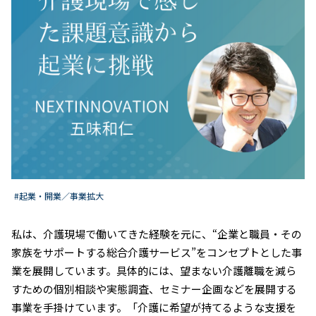
#起業・開業／事業拡大
私は、介護現場で働いてきた経験を元に、“企業と職員・その
家族をサポートする総合介護サービス”をコンセプトとした事
業を展開しています。具体的には、望まない介護離職を減ら
すための個別相談や実態調査、セミナー企画などを展開する
事業を手掛けています。「介護に希望が持てるような支援を