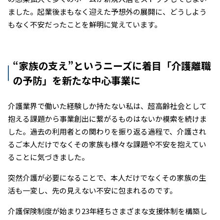
ました。起業後まもなく迎えた予想外の展開に、どうしよう
もなく不安だったことを鮮明に覚えています。
“家族の支え”というニーズに着目「介護離職
の予防」を新たな中心事業に
介護業界で働いた経験しか持たない私は、超高齢社会として
抱える課題から事業創出に繋がるものはないか模索を続けま
した。過去の利用者との関わりを振り返る過程で、介護され
るご本人だけでなくその家族も様々な課題や不安を抱えてい
ることに気づきました。
突然介護が必要になることで、本人だけでなくその家族の生
活も一変し、先の見えない不安に包まれるのです。
介護保険制度が始まり23年経ちさまざまな支援体制を構築し