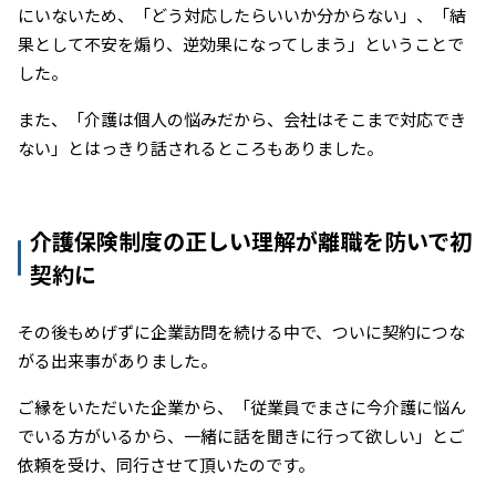
にいないため、「どう対応したらいいか分からない」、「結
果として不安を煽り、逆効果になってしまう」ということで
した。
また、「介護は個人の悩みだから、会社はそこまで対応でき
ない」とはっきり話されるところもありました。
介護保険制度の正しい理解が離職を防いで初
契約に
その後もめげずに企業訪問を続ける中で、ついに契約につな
がる出来事がありました。
ご縁をいただいた企業から、「従業員でまさに今介護に悩ん
でいる方がいるから、一緒に話を聞きに行って欲しい」とご
依頼を受け、同行させて頂いたのです。