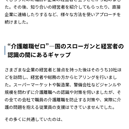
た。その後、知り合いの経営者を紹介してもらったり、直接
企業に連絡したりするなど、様々な方法を使いアプローチを
続けました。
“介護離職ゼロ”―国のスローガンと経営者の
認識の間にあるギャップ
さまざまな企業の経営者と接点を持った後はそのうち10社ほ
どを訪問し、経営者や総務の方からヒアリングを行いまし
た。スーパーマーケットや製造業、警備会社などジャンルや
規模を問わずに介護離職への認識や対策を伺いましたが、そ
の全ての会社で職員の介護離職を防止する対策や、実際に介
護の問題を抱える従業員の支援はできていませんでした。
その多くに共通していたのは、