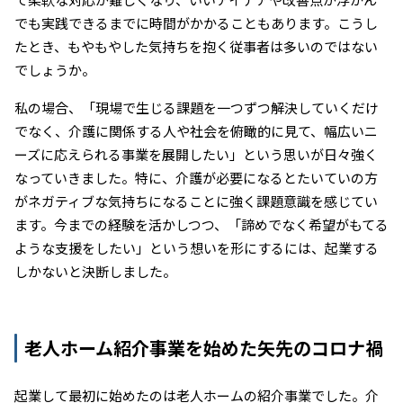
でも実践できるまでに時間がかかることもあります。こうし
たとき、もやもやした気持ちを抱く従事者は多いのではない
でしょうか。
私の場合、「現場で生じる課題を一つずつ解決していくだけ
でなく、介護に関係する人や社会を俯瞰的に見て、幅広いニ
ーズに応えられる事業を展開したい」という思いが日々強く
なっていきました。特に、介護が必要になるとたいていの方
がネガティブな気持ちになることに強く課題意識を感じてい
ます。今までの経験を活かしつつ、「諦めでなく希望がもてる
ような支援をしたい」という想いを形にするには、起業する
しかないと決断しました。
老人ホーム紹介事業を始めた矢先のコロナ禍
起業して最初に始めたのは老人ホームの紹介事業でした。介