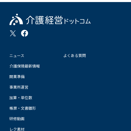
ニュース
よくある質問
介護保険最新情報
開業準備
事業所運営
加算・単位数
帳票・文書雛形
研修動画
レク素材