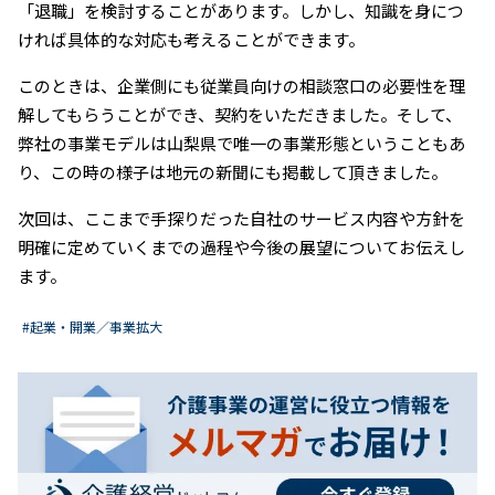
「退職」を検討することがあります。しかし、知識を身につ
ければ具体的な対応も考えることができます。
このときは、企業側にも従業員向けの相談窓口の必要性を理
解してもらうことができ、契約をいただきました。そして、
弊社の事業モデルは山梨県で唯一の事業形態ということもあ
り、この時の様子は地元の新聞にも掲載して頂きました。
次回は、ここまで手探りだった自社のサービス内容や方針を
明確に定めていくまでの過程や今後の展望についてお伝えし
ます。
#起業・開業／事業拡大