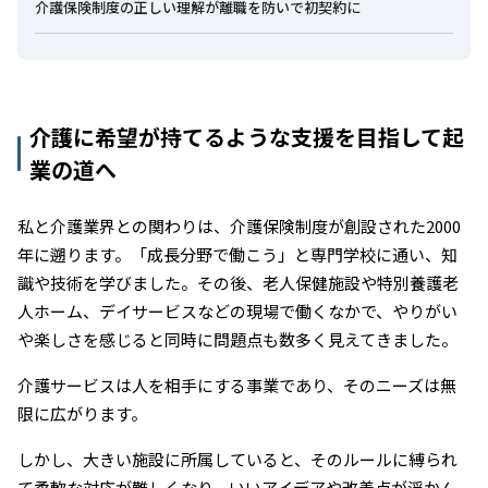
介護保険制度の正しい理解が離職を防いで初契約に
介護に希望が持てるような支援を目指して起
業の道へ
私と介護業界との関わりは、介護保険制度が創設された2000
年に遡ります。「成長分野で働こう」と専門学校に通い、知
識や技術を学びました。その後、老人保健施設や特別養護老
人ホーム、デイサービスなどの現場で働くなかで、やりがい
や楽しさを感じると同時に問題点も数多く見えてきました。
介護サービスは人を相手にする事業であり、そのニーズは無
限に広がります。
しかし、大きい施設に所属していると、そのルールに縛られ
て柔軟な対応が難しくなり、いいアイデアや改善点が浮かん