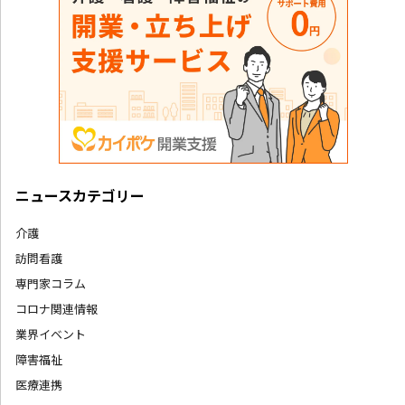
ニュースカテゴリー
介護
訪問看護
専門家コラム
コロナ関連情報
業界イベント
障害福祉
医療連携