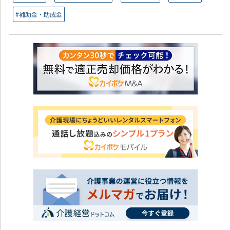
#補助金・助成金