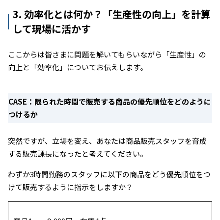
3. 効率化とは何か？「生産性の向上」を計算
して現場に活かす
ここからは皆さまに問題を解いてもらいながら「生産性」の
向上と「効率化」についてお伝えします。
CASE：限られた時間で販売する商品の優先順位をどのように
つけるか
突然ですが、立場を変え、あなたは商品販売スタッフを育成
する販売課長になったと考えてください。
わずか3時間勤務のスタッフに以下の商品をどう優先順位をつ
けて販売するように指示をしますか？