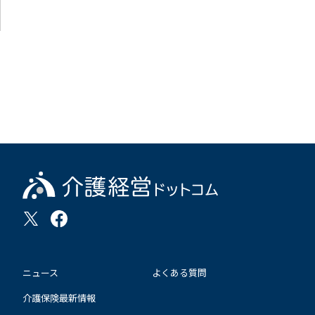
ニュース
よくある質問
介護保険最新情報