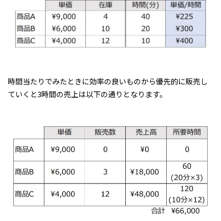
時間当たりでみたときに効率の良いものから優先的に販売し
ていくと3時間の売上は以下の通りとなります。