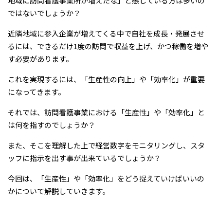
地域に訪問看護事業所が増えたな」と感じている方は多いの
ではないでしょうか？
近隣地域に参入企業が増えてくる中で自社を成長・発展させ
るには、できるだけ1度の訪問で収益を上げ、かつ稼働を増や
す必要があります。
これを実現するには、「生産性の向上」や「効率化」が重要
になってきます。
それでは、訪問看護事業における「生産性」や「効率化」と
は何を指すのでしょうか？
また、そこを理解した上で経営数字をモニタリングし、スタ
ッフに指示を出す事が出来ているでしょうか？
今回は、「生産性」や「効率化」をどう捉えていけばいいの
かについて解説していきます。