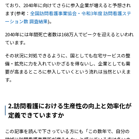
ており、2040年に向けてさらに参入企業が増えると予想され
ます(参考：
全国訪問看護事業協会・令和3年度 訪問看護ステ
ーション数 調査結果
)。
2040年には年間死亡者数は168万人でピークを迎えるといわれ
ています。
その状況に対処できるように、国としても在宅サービスの整
備・拡充に力を入れていかざるを得ないし、企業としても需
要が高まるところに参入していくという流れは当然といえま
す。
2.訪問看護における生産性の向上と効率化が
定義できていますか
この記事を読んで下さっている方にも「この数年で、自分の