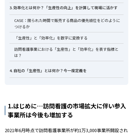
3. 効率化とは何か？「生産性の向上」を計算して現場に活かす
CASE：限られた時間で販売する商品の優先順位をどのように
つけるか
「生産性」と「効率化」を数字に変換する
訪問看護事業における「生産性」と「効率化」を表す指標と
は？
4. 自社の「生産性」とは何か？今一度定義を
1.はじめに…訪問看護の市場拡大に伴い参入
事業所は今後も増加する
2021年6月時点で訪問看護事業所が約1万3,000事業所開設され