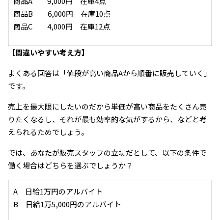
商品A 9,000円 在庫4点
商品B 6,000円 在庫10点
商品C 4,000円 在庫12点
【間違いやすい考え方】
よくある回答は「値段が高い商品Aから順番に販売していく」
です。
売上を最大限にしたいのだから単価が高い商品をたくさん売
りたくなるし、それが最も効率的な気がするから、などと考
えられるためでしょう。
では、あなたが販売スタッフの立場だとして、以下の条件で
働く場合はどちらを選ぶでしょうか？
A 日給1万円のアルバイト
B 日給1万5,000円のアルバイト