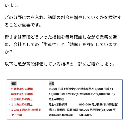
います。
どの分野に力を入れ、訪問の割合を増やしていくかを検討す
ることが重要です。
皆さまは普段どういった指標を毎月確認しながら業務を進
め、会社としての「生産性」と「効率」を評価しています
か？
以下に私が普段評価している指標の一部をご紹介します。