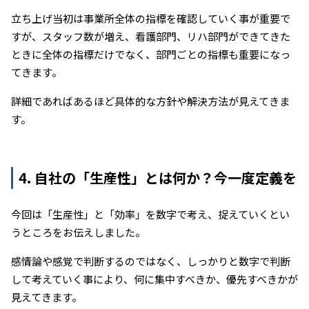
立ち上げ当初は事業所全体の指標を確認していく事が重要で
すが、スタッフ数が増え、看護部門、リハ部門ができてきた
ときに全体の指標だけでなく、部門ごとの指標も重要になっ
てきます。
詳細であればあるほど具体的な方針や解決方法が見えてきま
す。
4. 自社の「生産性」とは何か？今一度定義を
今回は「生産性」と「効率」を数字で考え、捉えていくとい
うところをお伝えしました。
感情論や感覚で判断するのではなく、しっかりと数字で判断
して考えていく事により、何に集中すべきか、優先すべきかが
見えてきます。