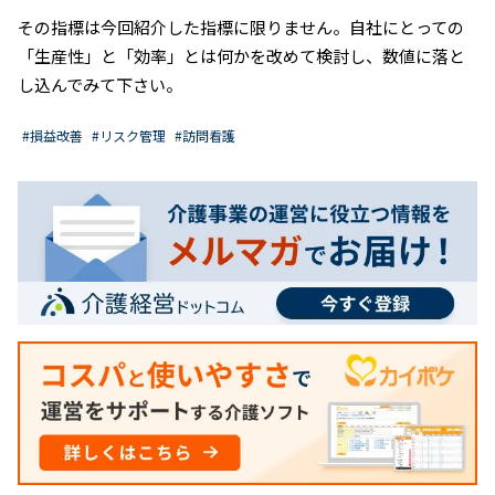
その指標は今回紹介した指標に限りません。自社にとっての
「生産性」と「効率」とは何かを改めて検討し、数値に落と
し込んでみて下さい。
#損益改善
#リスク管理
#訪問看護