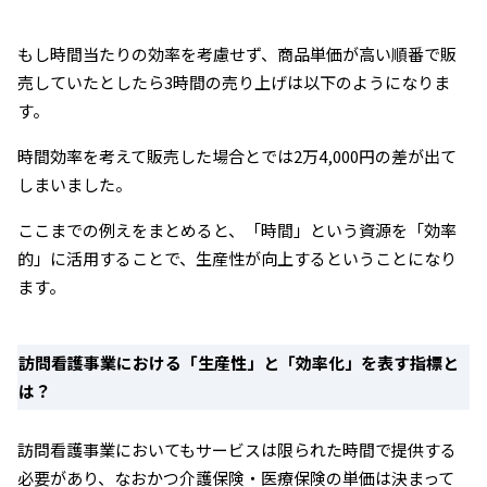
もし時間当たりの効率を考慮せず、商品単価が高い順番で販
売していたとしたら3時間の売り上げは以下のようになりま
す。
時間効率を考えて販売した場合とでは2万4,000円の差が出て
しまいました。
ここまでの例えをまとめると、「時間」という資源を「効率
的」に活用することで、生産性が向上するということになり
ます。
訪問看護事業における「生産性」と「効率化」を表す指標と
は？
訪問看護事業においてもサービスは限られた時間で提供する
必要があり、なおかつ介護保険・医療保険の単価は決まって