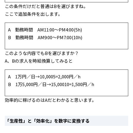
この条件だけだと普通はBを選びますね。
ここで追加条件を出します。
A 勤務時間 AM11:00～PM4:00(5h)
B 勤務時間 AM9:00～PM7:00(10h)
このような内容でもBを選びますか？
A、Bの求人を時給換算してみると
A 1万円／日→10,0005=2,000円／h
B 1万5,000円／日→15,00010=1,500円／h
効率的に稼げるのはAだとわかると思います。
「生産性」と「効率化」を数字に変換する