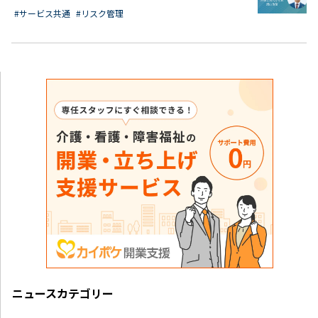
#サービス共通
#リスク管理
ニュースカテゴリー