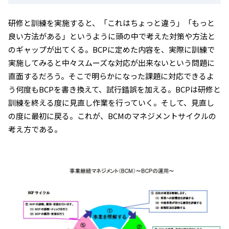
研修と訓練を実施すると、「これはちょっと違う」「もっと
良い方法がある」というように頭の中で考えた対策や方法と
のギャップが出てくる。BCPに定めた内容を、実際に訓練で
実施してみると中々スムーズな対応が出来ないという問題に
直面するだろう。そこで明らかになった課題に対応できるよ
う何度もBCPを書き換えて、試行錯誤を加える。BCPは研修と
訓練を終える度に見直し作業を行っていく。そして、見直し
の度に最初に戻る。これが、BCMのマネジメントサイクルの
考え方である。