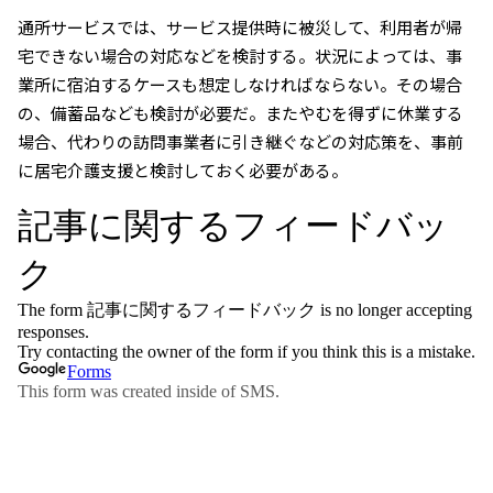
通所サービスでは、サービス提供時に被災して、利用者が帰
宅できない場合の対応などを検討する。状況によっては、事
業所に宿泊するケースも想定しなければならない。その場合
の、備蓄品なども検討が必要だ。またやむを得ずに休業する
場合、代わりの訪問事業者に引き継ぐなどの対応策を、事前
に居宅介護支援と検討しておく必要がある。