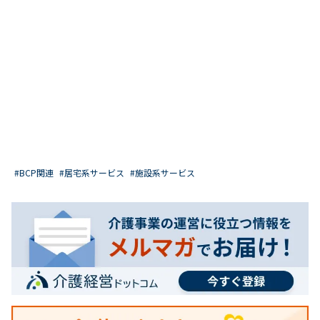
#BCP関連
#居宅系サービス
#施設系サービス