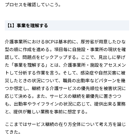
プロセスを確認していこう。
【1】事業を理解する
介護事業所におけるBCPは基本的に、厚労省が用意したひな
型の順に作成を進める。項目毎に自施設・事業所の現状を確
認して、問題点をピックアップする。ここで、見出しに挙げ
た「事業を理解する」とは、介護事業所・施設をアセスメン
トして分析する作業を言う。そして、感染症や自然災害に被
災したときの状況について、職員の出勤率などパターンを幾
つか想定し、継続する介護サービスの優先順位を被害状況に
応じて決める。また、サービスの継続を最優先に置きつつ
も、出勤率やライフラインの状況に応じて、提供出来る業務
と、提供が難しい業務を事前に想定する。
ここまではサービス継続の在り方全体について考え方を論じ
てきた。