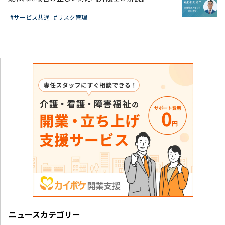
#サービス共通
#リスク管理
ニュースカテゴリー