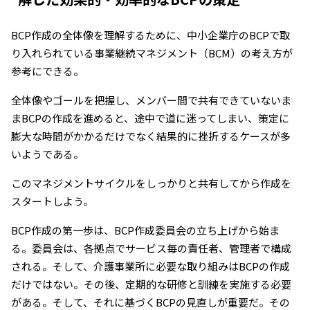
BCP作成の全体像を理解するために、中小企業庁のBCPで取
り入れられている事業継続マネジメント（BCM）の考え方が
参考にできる。
全体像やゴールを把握し、メンバー間で共有できていないま
まBCPの作成を進めると、途中で道に迷ってしまい、策定に
膨大な時間がかかるだけでなく結果的に挫折するケースが多
いようである。
このマネジメントサイクルをしっかりと共有してから作成を
スタートしよう。
BCP作成の第一歩は、BCP作成委員会の立ち上げから始ま
る。委員会は、各拠点でサービス毎の責任者、管理者で構成
される。そして、介護事業所に必要な取り組みはBCPの作成
だけではない。その後、定期的な研修と訓練を実施する必要
がある。そして、それに基づくBCPの見直しが重要だ。その