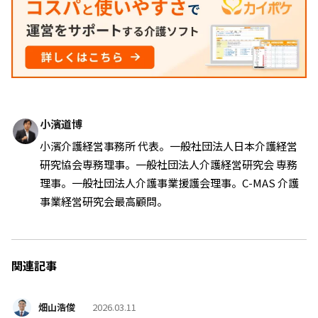
小濱道博
小濱介護経営事務所 代表。一般社団法人日本介護経営
研究協会専務理事。一般社団法人介護経営研究会 専務
理事。一般社団法人介護事業援護会理事。C-MAS 介護
事業経営研究会最高顧問。
関連記事
畑山浩俊
2026.03.11