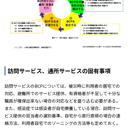
訪問サービス、通所サービスの固有事項
訪問サービスのBCPについては、被災時に利用者の居宅での
対応、避難所でのサービス提供、有資格者が不足して十分な
職員が確保出来ない場合の対応などを盛り込む必要がある。
また、感染症では感染者が自宅療養している場合、訪問サー
ビス提供の担当者の選別基準、自宅から直行直帰の場合の連
絡方法、利用者自宅でのゾーニングの方法等も定めておく。