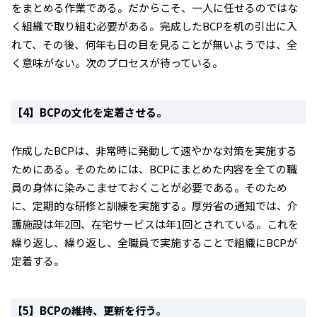
をまとめる作業である。だからこそ、一人に任せるのではな
く組織で取り組む必要がある。完成したBCPを机の引出に入
れて、その後、何年も日の目を見ることが無いようでは、全
く意味がない。次のプロセスが待っている。
【4】BCPの文化を定着させる。
作成したBCPは、非常時に発動して速やかな対策を実施する
ためにある。そのためには、BCPにまとめた内容を全ての職
員の身体に染みこませておくことが必要である。そのため
に、定期的な研修と訓練を実施する。厚労省の通知では、介
護施設は年2回、在宅サービスは年1回とされている。これを
繰り返し、繰り返し、全職員で実施することで組織にBCPが
定着する。
【5】BCPの維持、更新を行う。