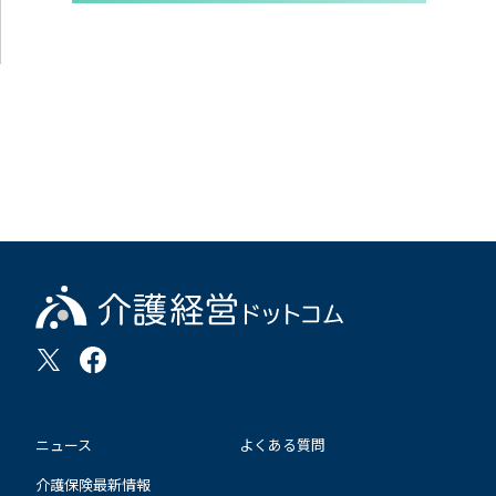
ニュース
よくある質問
介護保険最新情報