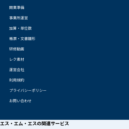
開業準備
事業所運営
加算・単位数
帳票・文書雛形
研修動画
レク素材
運営会社
利用規約
プライバシーポリシー
お問い合わせ
エス・エム・エスの
関連サービス