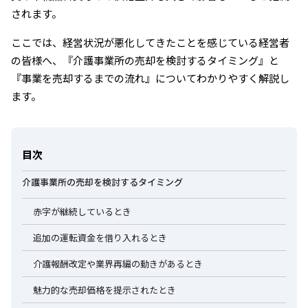
されます。
ここでは、経営状況が悪化してきたことを感じている経営者
の皆様へ、『介護事業所の売却を検討するタイミング』と
『事業を売却するまでの流れ』についてわかりやすく解説し
ます。
目次
介護事業所の売却を検討するタイミング
赤字が継続しているとき
追加の運転資金を借り入れるとき
介護報酬改定や業界再編の動きがあるとき
魅力的な売却価格を提示されたとき