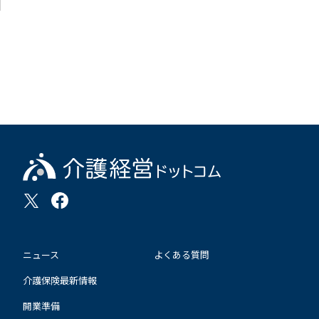
ニュース
よくある質問
介護保険最新情報
開業準備