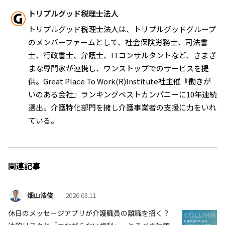
トリプルグッド税理士法人
トリプルグッド税理士法人は、トリプルグッドグループ
のメンバーファームとして、社会保険労務士、司法書
士、行政書士、弁護士、ITコンサルタントなど、さまざ
まな専門家が連携し、ワンストップでのサービスを提
供。Great Place To Work(R)Institute社主催『働きが
いのある会社』ランキングベストカンパニーに10年連続
選出。介護特化部門を擁し介護事業者の支援に力をいれ
ている。
関連記事
畑山浩俊
2026.03.11
休日のメッセージアプリが介護職員の離職を招く？