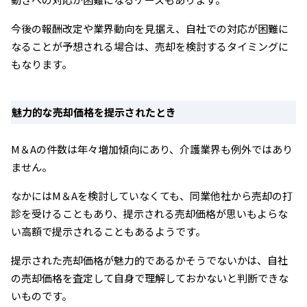
今後の報酬改定や業界動向を見据え、自社での対応が困難に
なることが予想される場合は、売却を検討するタイミングに
もなります。
魅力的な売却価格を提示されたとき
M＆Aの件数は年々増加傾向にあり、介護業界も例外ではあり
ません。
なかにはM＆Aを検討していなくても、同業他社から売却の打
診を受けることもあり、提示される売却価格が思いもよらな
い高額で提示されることもあるようです。
提示された売却価格が魅力的であるかそうでないかは、自社
の売却価格を査定して自身で理解しておかないと判断できな
いものです。