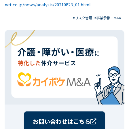
net.co.jp/news/analysis/20210823_01.html
#リスク管理
#事業承継・M&A
お問い合わせはこちら