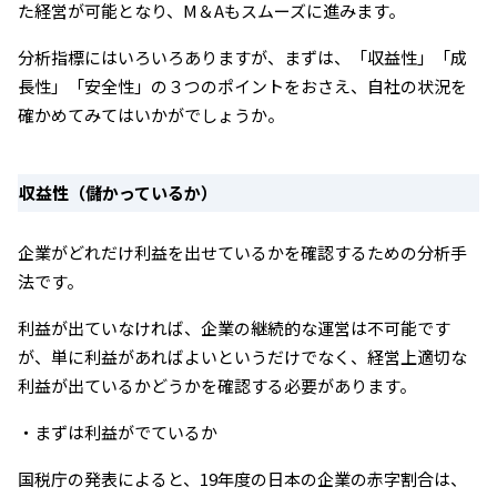
た経営が可能となり、M＆Aもスムーズに進みます。
分析指標にはいろいろありますが、まずは、「収益性」「成
長性」「安全性」の３つのポイントをおさえ、自社の状況を
確かめてみてはいかがでしょうか。
収益性（儲かっているか）
企業がどれだけ利益を出せているかを確認するための分析手
法です。
利益が出ていなければ、企業の継続的な運営は不可能です
が、単に利益があればよいというだけでなく、経営上適切な
利益が出ているかどうかを確認する必要があります。
・まずは利益がでているか
国税庁の発表によると、19年度の日本の企業の赤字割合は、