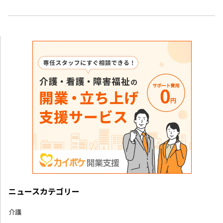
ニュースカテゴリー
介護