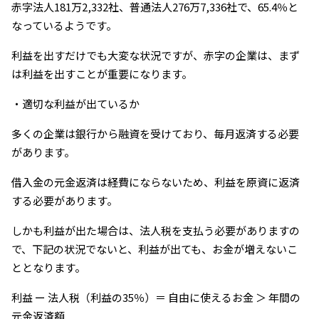
赤字法人181万2,332社、普通法人276万7,336社で、65.4％と
なっているようです。
利益を出すだけでも大変な状況ですが、赤字の企業は、まず
は利益を出すことが重要になります。
・適切な利益が出ているか
多くの企業は銀行から融資を受けており、毎月返済する必要
があります。
借入金の元金返済は経費にならないため、利益を原資に返済
する必要があります。
しかも利益が出た場合は、法人税を支払う必要がありますの
で、下記の状況でないと、利益が出ても、お金が増えないこ
ととなります。
利益 ー 法人税（利益の35％）＝ 自由に使えるお金 ＞ 年間の
元金返済額