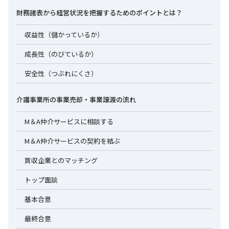
財務諸表から経営状況を把握するためのポイントとは？
収益性（儲かっているか）
成長性（のびているか）
安全性（つぶれにくさ）
介護事業所の事業売却・事業譲渡の流れ
M＆A仲介サービスに相談する
M＆A仲介サービスの契約を結ぶ
買収企業とのマッチング
トップ面談
基本合意
最終合意