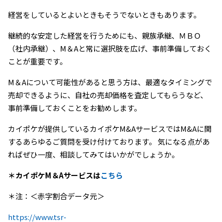
経営をしているとよいときもそうでないときもあります。
継続的な安定した経営を行うためにも、親族承継、ＭＢＯ
（社内承継）、M＆Aと常に選択肢を広げ、事前準備しておく
ことが重要です。
M＆Aについて可能性があると思う方は、最適なタイミングで
売却できるように、自社の売却価格を査定してもらうなど、
事前準備しておくことをお勧めします。
カイポケが提供しているカイポケM&AサービスではM&Aに関
するあらゆるご質問を受け付けております。 気になる点があ
ればぜひ一度、相談してみてはいかがでしょうか。
＊カイポケM＆Aサービスは
こちら
＊注：＜赤字割合データ元＞
https://www.tsr-