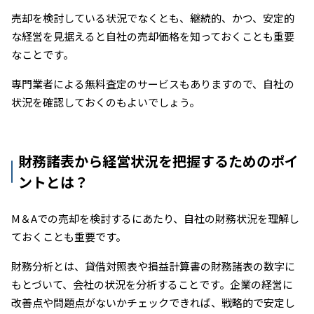
売却を検討している状況でなくとも、継続的、かつ、安定的
な経営を見据えると自社の売却価格を知っておくことも重要
なことです。
専門業者による無料査定のサービスもありますので、自社の
状況を確認しておくのもよいでしょう。
財務諸表から経営状況を把握するためのポイ
ントとは？
M＆Aでの売却を検討するにあたり、自社の財務状況を理解し
ておくことも重要です。
財務分析とは、貸借対照表や損益計算書の財務諸表の数字に
もとづいて、会社の状況を分析することです。企業の経営に
改善点や問題点がないかチェックできれば、戦略的で安定し