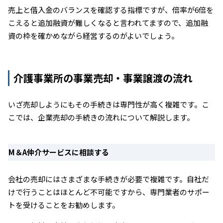
売上と借入金のバランスを確認する指標ですが、倍率が6倍を
こえると追加融資が難しくなると言われてますので、追加融
資の枠を確かめながら経営するのがよいでしょう。
介護事業所の事業売却・事業譲渡の流れ
いざ売却しようにもその手続きは専門性が高く複雑です。こ
こでは、企業売却の手続きの流れについて解説します。
M＆A仲介サービスに相談する
会社の売却にはさまざまな手続きが必要で複雑です。自社だ
けで行うことはほとんど不可能ですから、専門業者のサポー
トを受けることをお勧めします。