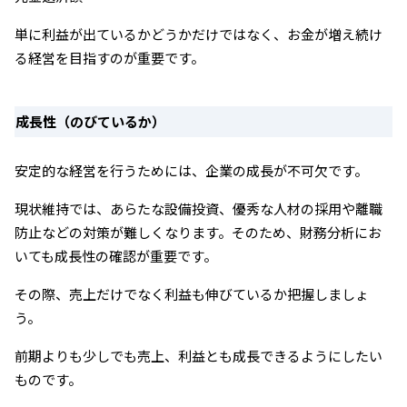
単に利益が出ているかどうかだけではなく、お金が増え続け
る経営を目指すのが重要です。
成長性（のびているか）
安定的な経営を行うためには、企業の成長が不可欠です。
現状維持では、あらたな設備投資、優秀な人材の採用や離職
防止などの対策が難しくなります。そのため、財務分析にお
いても成長性の確認が重要です。
その際、売上だけでなく利益も伸びているか把握しましょ
う。
前期よりも少しでも売上、利益とも成長できるようにしたい
ものです。