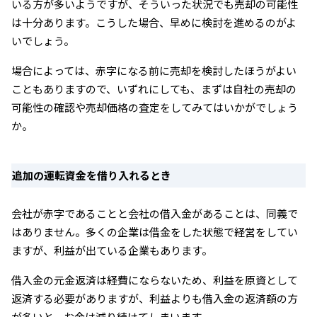
いる方が多いようですが、そういった状況でも売却の可能性
は十分あります。こうした場合、早めに検討を進めるのがよ
いでしょう。
場合によっては、赤字になる前に売却を検討したほうがよい
こともありますので、いずれにしても、まずは自社の売却の
可能性の確認や売却価格の査定をしてみてはいかがでしょう
か。
追加の運転資金を借り入れるとき
会社が赤字であることと会社の借入金があることは、同義で
はありません。多くの企業は借金をした状態で経営をしてい
ますが、利益が出ている企業もあります。
借入金の元金返済は経費にならないため、利益を原資として
返済する必要がありますが、利益よりも借入金の返済額の方
が多いと、お金は減り続けてしまいます。