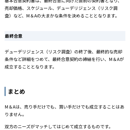
基本合意契約書は、最終合意に向けた直前の契約書となり、
売却価格、スケジュール、デューデリジェンス（リスク調
査）など、M＆Aの大まかな条件を決めることとなります。
最終合意
デューデリジェンス（リスク調査）の終了後、最終的な売却
条件など詳細をつめて、最終合意契約の締結を行い、M＆Aが
成立することとなります。
まとめ
M＆Aは、売り手だけでも、買い手だけでも成立することはあ
りません。
双方のニーズがマッチしてはじめて成立するものです。