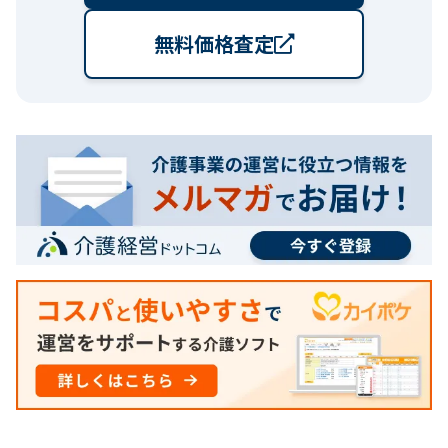
無料価格査定