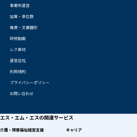
事業所運営
加算・単位数
帳票・文書雛形
研修動画
レク素材
運営会社
利用規約
プライバシーポリシー
お問い合わせ
エス・エム・エスの
関連サービス
介護・障害福祉経営支援
キャリア