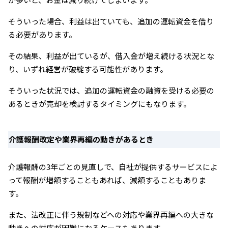
そういった場合、利益は出ていても、追加の運転資金を借り
る必要があります。
その結果、利益が出ているが、借入金が増え続ける状況とな
り、いずれ経営が破綻する可能性があります。
そういった状況では、追加の運転資金の融資を受ける必要の
あるときが売却を検討するタイミングにもなります。
介護報酬改定や業界再編の動きがあるとき
介護報酬の3年ごとの見直しで、自社が提供するサービスによ
って報酬が増額することもあれば、減額することもありま
す。
また、法改正に伴う規制などへの対応や業界再編への大きな
動きへの対応が困難になるケースもあります。