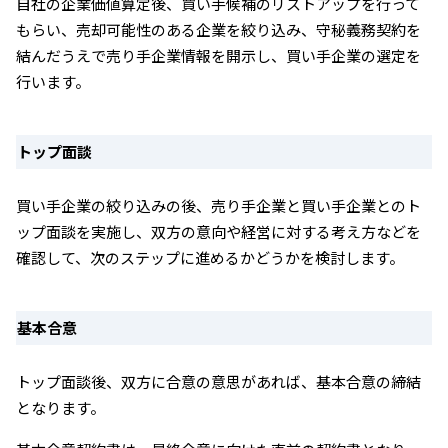
自社の企業価値算定後、買い手候補のリストアップを行って
もらい、売却可能性のある企業を絞り込み、守秘義務契約を
結んだうえで売り手企業情報を開示し、買い手企業の選定を
行います。
トップ面談
買い手企業の絞り込みの後、売り手企業と買い手企業とのト
ップ面談を実施し、双方の意向や経営に対する考え方などを
確認して、次のステップに進めるかどうかを検討します。
基本合意
トップ面談後、双方に合意の意思があれば、基本合意の締結
となります。