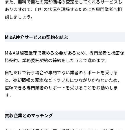
また、無料で自社の売却価格の査定をしてくれるサービスも
ありますので、自社の状況を理解するためにも専門業者へ相
談しましょう。
M＆A仲介サービスの契約を結ぶ
M＆Aは秘密厳守で進める必要があるため、専門業者と機密保
持契約、業務委託契約の締結をしたうえで進めます。
自社だけで行う場合や専門でない業者のサポートを受ける
と、売却情報の漏洩などトラブルにつながりかねないため、
信頼できる専門業者のサポートを受けることをお勧めしま
す。
買収企業とのマッチング