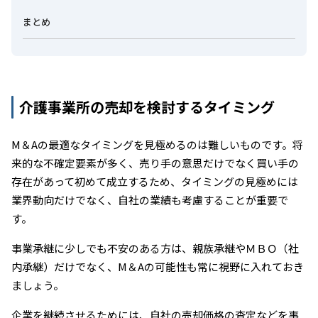
まとめ
介護事業所の売却を検討するタイミング
M＆Aの最適なタイミングを見極めるのは難しいものです。将
来的な不確定要素が多く、売り手の意思だけでなく買い手の
存在があって初めて成立するため、タイミングの見極めには
業界動向だけでなく、自社の業績も考慮することが重要で
す。
事業承継に少しでも不安のある方は、親族承継やＭＢＯ（社
内承継）だけでなく、M＆Aの可能性も常に視野に入れておき
ましょう。
企業を継続させるためには、自社の売却価格の査定などを事