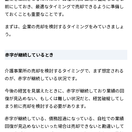
前にしておき、最適なタイミングで売却できるように準備し
ておくことも重要なことです。
まずは、企業の売却を検討するタイミングをみていきましょ
う。
赤字が継続しているとき
介護事業所の売却を検討するタイミングで、まず想定される
のが、赤字が継続している状況です。
今後の経営を見据えたときに、赤字が継続しており業績の回
復が見込めない、もしくは難しい状況だと、経営破綻してし
まう前に売却を検討する必要があります。
赤字が継続している、債務超過になっている、自社での業績
回復が見込めないといった場合は売却できないと勘違いして