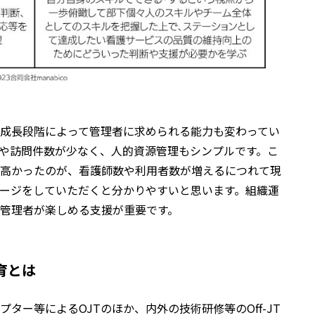
成長段階によって管理者に求められる能力も変わってい
や訪問件数が少なく、人的資源管理もシンプルです。こ
高かったのが、看護師数や利用者数が増えるにつれて現
ージをしていただくと分かりやすいと思います。組織運
管理者が楽しめる支援が重要です。
育とは
ター等によるOJTのほか、内外の技術研修等のOff-JT