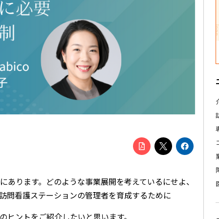
にあります。どのような事業展開を考えているにせよ、
訪問看護ステーションの管理者を育成するために
のヒントをご紹介したいと思います。