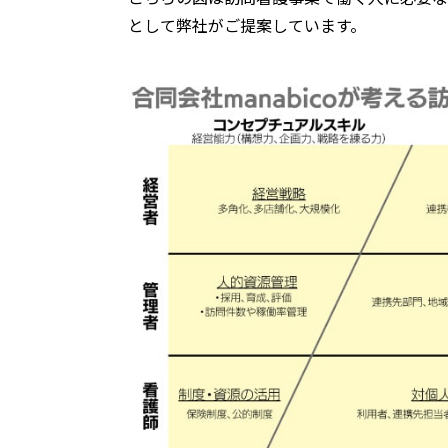
として弊社がご提案しています。