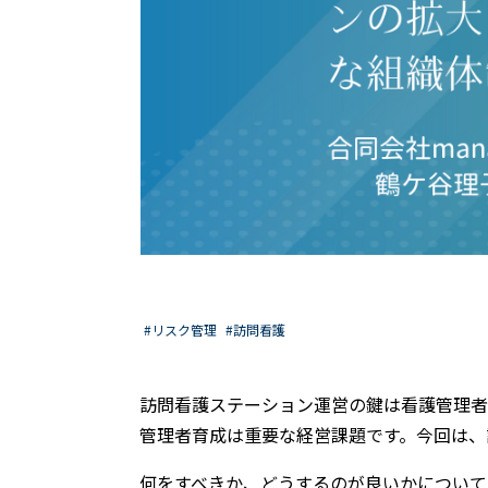
#リスク管理
#訪問看護
訪問看護ステーション運営の鍵は看護管理者
管理者育成は重要な経営課題です。今回は、
何をすべきか、どうするのが良いかについて