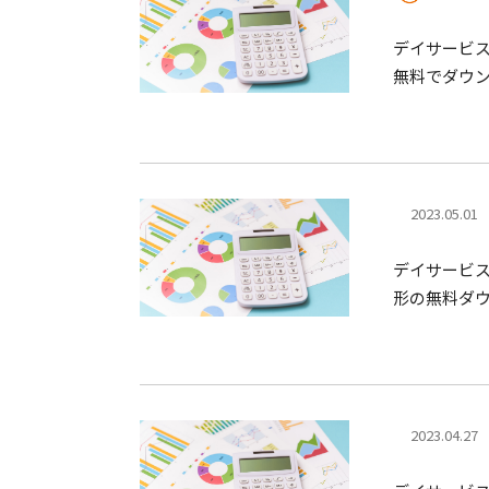
デイサービ
無料でダウ
2023.05.01
デイサービ
形の無料ダ
2023.04.27