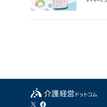
デイサービ