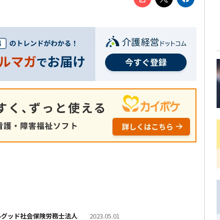
ルグッド社会保険労務士法人
2023.05.01