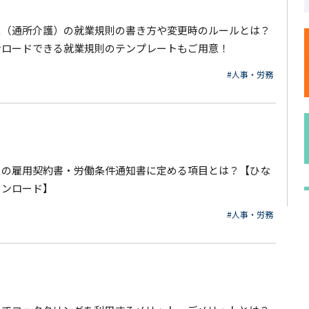
ス（通所介護）の就業規則の書き方や変更時のルールとは？
ンロードできる就業規則のテンプレートもご用意！
#人事・労務
スの雇用契約書・労働条件通知書に定める項目とは？【ひな
ウンロード】
#人事・労務