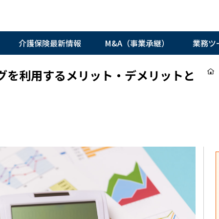
介護保険最新情報
M&A（事業承継）
業務ツ
グを利用するメリット・デメリットと