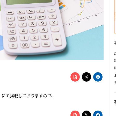
トにて掲載しておりますので、