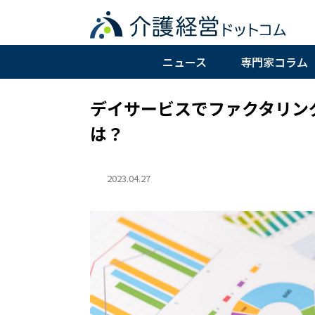
ニュース
専門家コラム
デイサービスでファクタリン
は？
2023.04.27