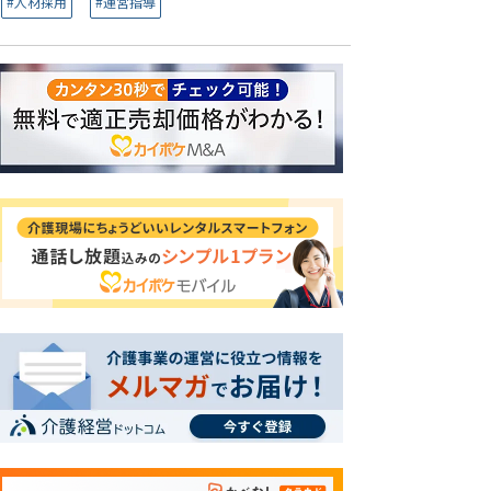
#人材採用
#運営指導