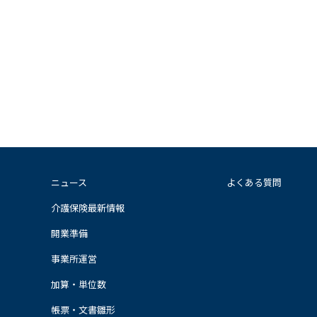
ニュース
よくある質問
介護保険最新情報
開業準備
事業所運営
加算・単位数
帳票・文書雛形