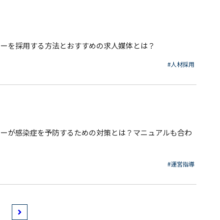
ャーを採用する方法とおすすめの求人媒体とは？
#人材採用
ャーが感染症を予防するための対策とは？マニュアルも合わ
#運営指導