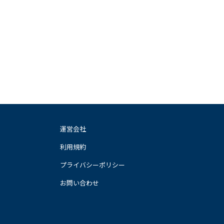
運営会社
利用規約
プライバシーポリシー
お問い合わせ