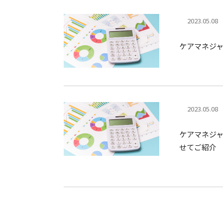
2023.05.08
ケアマネジ
2023.05.08
ケアマネジ
せてご紹介