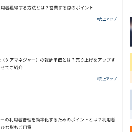
利用者獲得する方法とは？営業する際のポイント
#売上アップ
援（ケアマネジャー）の報酬単価とは？売り上げをアップす
わせてご紹介
#売上アップ
ャーの利用者管理を効率化するためのポイントとは？利用者
料ひな形もご用意