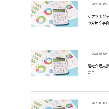
2023.05.09
ケアマネジ
の対策や事
2023.05.09
居宅介護支
は？
2023.05.09