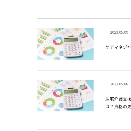
2023.05.09
ケアマネジ
2023.05.08
居宅介護支
は？資格の更