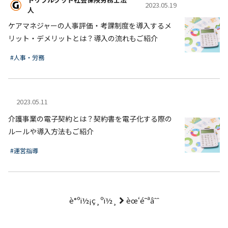
2023.05.19
人
ケアマネジャーの人事評価・考課制度を導入するメ
リット・デメリットとは？導入の流れもご紹介
#人事・労務
2023.05.11
介護事業の電子契約とは？契約書を電子化する際の
ルールや導入方法もご紹介
#運営指導