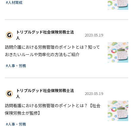
#人材育成
トリプルグッド社会保険労務士法
2023.05.19
人
訪問介護における労務管理のポイントとは？知って
おきたいルールや効率化の方法もご紹介
#人事・労務
トリプルグッド社会保険労務士法
2023.05.19
人
訪問看護における労務管理のポイントとは？【社会
保険労務士が監修】
#人事・労務