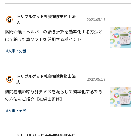
トリプルグッド社会保険労務士法
2023.05.19
人
訪問介護・ヘルパーの給与計算を効率化する方法と
は？給与計算ソフトを活用するポイント
#人事・労務
トリプルグッド社会保険労務士法
2023.05.19
人
訪問看護の給与計算ミスを減らして効率化するため
の方法をご紹介【社労士監修】
#人事・労務
トリプルグッド社会保険労務士法