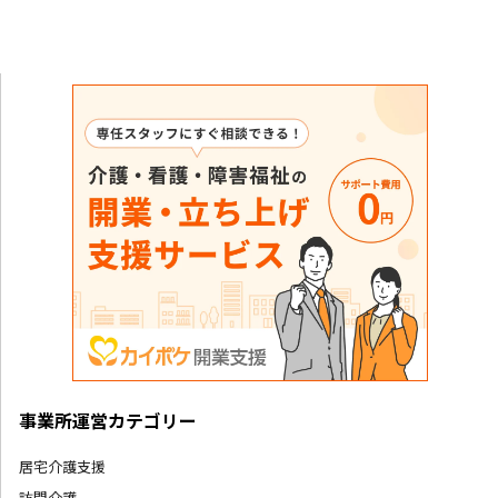
事業所運営カテゴリー
居宅介護支援
訪問介護