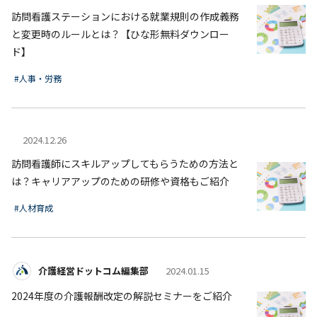
訪問看護ステーションにおける就業規則の作成義務
と変更時のルールとは？【ひな形無料ダウンロー
ド】
#人事・労務
2024.12.26
訪問看護師にスキルアップしてもらうための方法と
は？キャリアアップのための研修や資格もご紹介
#人材育成
介護経営ドットコム編集部
2024.01.15
2024年度の介護報酬改定の解説セミナーをご紹介