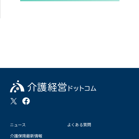
ニュース
よくある質問
介護保険最新情報