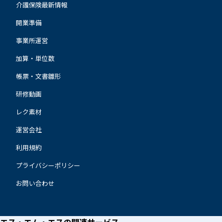
介護保険最新情報
開業準備
事業所運営
加算・単位数
帳票・文書雛形
研修動画
レク素材
運営会社
利用規約
プライバシーポリシー
お問い合わせ