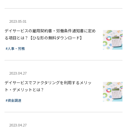
2023.05.01
デイサービスの雇用契約書・労働条件通知書に定め
る項目とは？【ひな形の無料ダウンロード】
#人事・労務
2023.04.27
デイサービスでファクタリングを利用するメリッ
ト・デメリットとは？
#資金調達
2023.04.27