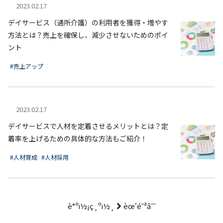
2023.02.17
デイサービス（通所介護）の利用者を獲得・増やす
方法とは？売上を確保し、減少させないためのポイ
ント
#売上アップ
2023.02.17
デイサービスで人材を定着させるメリットとは？定
着率を上げるための具体的な方法もご紹介！
#人材育成
#人材採用