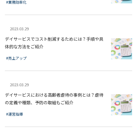
#業務効率化
2023.03.29
デイサービスでコスト削減するためには？手順や具
体的な方法をご紹介
#売上アップ
2023.03.29
デイサービスにおける高齢者虐待の事例とは？虐待
の定義や種類、予防の取組もご紹介
#運営指導