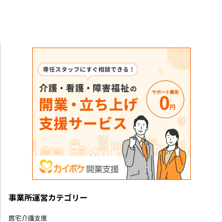
事業所運営カテゴリー
居宅介護支援