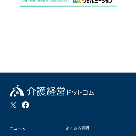
ニュース
よくある質問