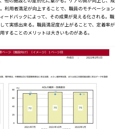
、他の施設との差別化に繋がる。ケアの質が向上し、成
。利用者満足が向上することで、職員のモチベーション
ィードバックによって、その成果が見える化される。職
して実感出来る。職員満足度が上がることで、定着率が
活用することのメリットは大きいものがある。