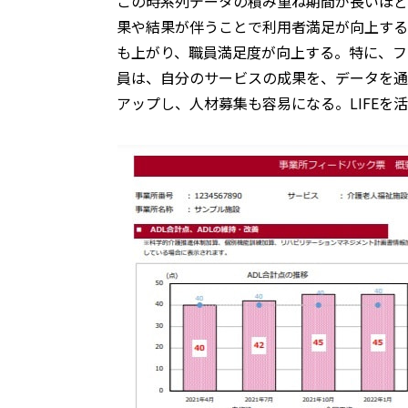
この時系列データの積み重ね期間が長いほど
果や結果が伴うことで利用者満足が向上する
も上がり、職員満足度が向上する。特に、フ
員は、自分のサービスの成果を、データを通
アップし、人材募集も容易になる。LIFEを