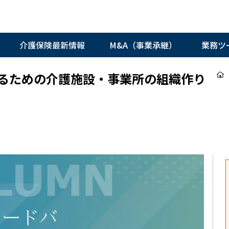
介護保険最新情報
M&A（事業承継）
業務ツ
するための介護施設・事業所の組織作り