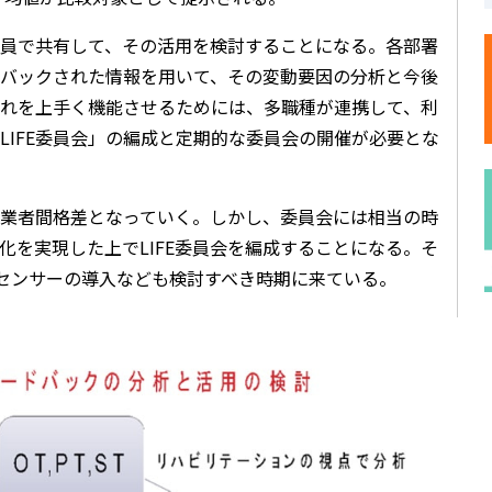
員で共有して、その活用を検討することになる。各部署
バックされた情報を用いて、その変動要因の分析と今後
れを上手く機能させるためには、多職種が連携して、利
LIFE委員会」の編成と定期的な委員会の開催が必要とな
に事業者間格差となっていく。しかし、委員会には相当の時
化を実現した上でLIFE委員会を編成することになる。そ
りセンサーの導入なども検討すべき時期に来ている。