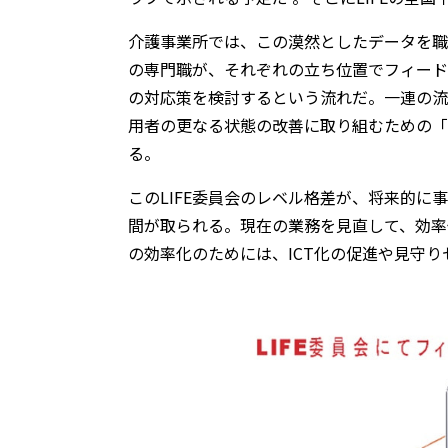
介護事業所では、この漠然としたデータを職
の専門職が、それぞれの立ち位置でフィード
の対応策を検討するという流れだ。一連の流
用者の更なる状態の改善に取り組むための「
る。
このLIFE委員会のレベル格差が、将来的
間が取られる。現在の業務を見直して、効率
の効率化のためには、ICT化の促進や見守