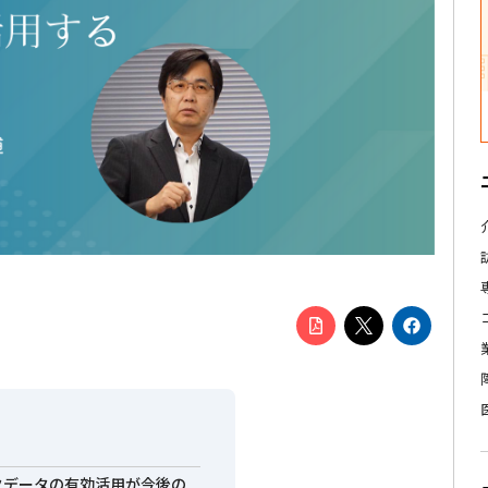
ックデータの有効活用が今後の