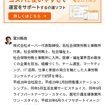
宮川拓也
株式会社オーバー代表取締役。拓社会保険労務士事務所
代表。社会保険労務士、社会福祉士。
社会保険労務士事務所に入所。医療・福祉業界含め数多
くの企業を担当。組織づくり、チーム運営、マーケティ
ング、IT 活用、仕事と家庭の両立を軸とした人事労務
コンサルティングで好評を得る。
平成28年会社設立。平成29年1月訪問看護ステーション
シンプル、同年5月生活支援サービスチョイス、同年9月
ライフパートナーワン・スタイル、居宅介護支援事業所
ワン・スタイル、平成30年8月ライフサポートイメージ