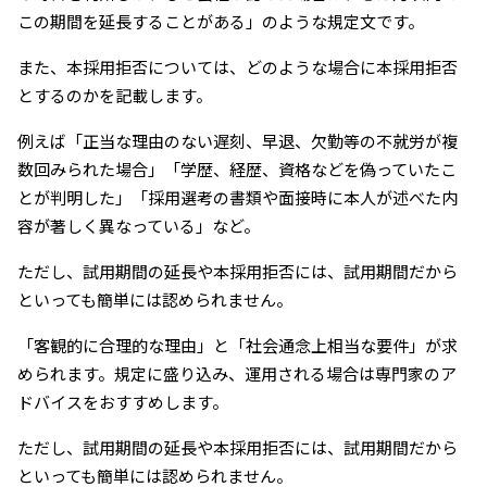
この期間を延長することがある」のような規定文です。
また、本採用拒否については、どのような場合に本採用拒否
とするのかを記載します。
例えば「正当な理由のない遅刻、早退、欠勤等の不就労が複
数回みられた場合」「学歴、経歴、資格などを偽っていたこ
とが判明した」「採用選考の書類や面接時に本人が述べた内
容が著しく異なっている」など。
ただし、試用期間の延長や本採用拒否には、試用期間だから
といっても簡単には認められません。
「客観的に合理的な理由」と「社会通念上相当な要件」が求
められます。規定に盛り込み、運用される場合は専門家のア
ドバイスをおすすめします。
ただし、試用期間の延長や本採用拒否には、試用期間だから
といっても簡単には認められません。