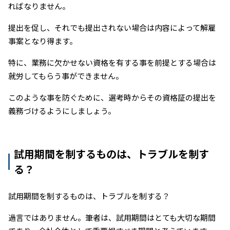
ればなりません。
提出を促し、それでも提出されない場合は内容によって解雇
事案となり得ます。
特に、業務に欠かせない資格を有する事を前提とする場合は
就労してもらう事ができません。
このような事を防ぐために、選考時からその資格証の提出を
義務づけるようにしましょう。
試用期間を制するものは、トラブルを制す
る？
試用期間を制するものは、トラブルを制する？
過言ではありません。筆者は、試用期間はとても大切な期間