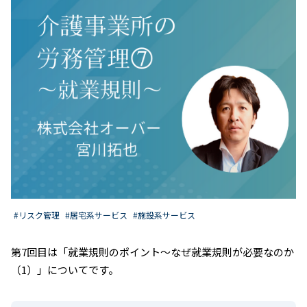
#リスク管理
#居宅系サービス
#施設系サービス
第7回目は「就業規則のポイント〜なぜ就業規則が必要なのか
（1）」についてです。