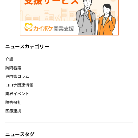
ニュースカテゴリー
介護
訪問看護
専門家コラム
コロナ関連情報
業界イベント
障害福祉
医療連携
ニュースタグ