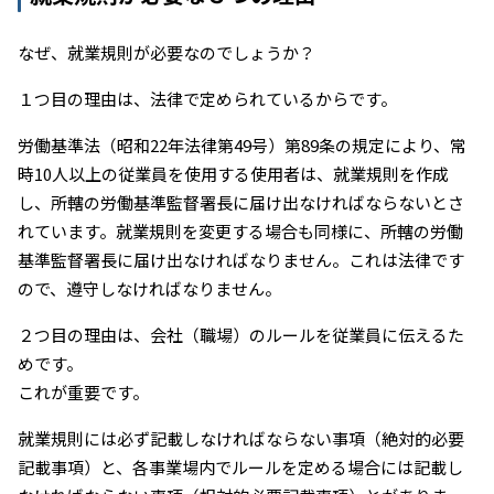
なぜ、就業規則が必要なのでしょうか？
１つ目の理由は、法律で定められているからです。
労働基準法（昭和22年法律第49号）第89条の規定により、常
時10人以上の従業員を使用する使用者は、就業規則を作成
し、所轄の労働基準監督署長に届け出なければならないとさ
れています。就業規則を変更する場合も同様に、所轄の労働
基準監督署長に届け出なければなりません。これは法律です
ので、遵守しなければなりません。
２つ目の理由は、会社（職場）のルールを従業員に伝えるた
めです。
これが重要です。
就業規則には必ず記載しなければならない事項（絶対的必要
記載事項）と、各事業場内でルールを定める場合には記載し