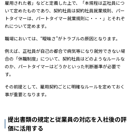
雇用された者」などと定義した上で、「本規程は正社員につ
いて定めたものであり、契約社員は契約社員就業規則、パー
トタイマーは、パートタイマー就業規則に・・・」とそれぞ
れについて定めます。
職場においては、“曖昧さ”がトラブルの原因となります。
例えば、正社員が自己の都合で病気等になり就労できない場
合の「休職制度」について、契約社員はどのようなルールな
のか、パートタイマーはどうかといった判断基準が必要で
す。
その前提として、雇用契約ごとに明確なルールを定めておく
事が重要となります。
提出書類の規定と従業員の対応を入社後の評
価に活用する