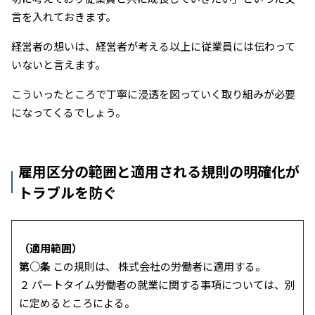
言を入れておきます。
経営者の想いは、経営者が考える以上に従業員には伝わって
いないと言えます。
こういったところで丁寧に浸透を図っていく取り組みが必要
になってくるでしょう。
雇用区分の範囲と適用される規則の明確化が
トラブルを防ぐ
（適用範囲）
第○条
この規則は、 株式会社の労働者に適用する。
２ パートタイム労働者の就業に関する事項については、別
に定めるところによる。