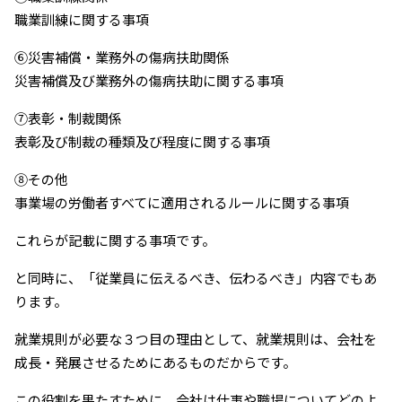
職業訓練に関する事項
⑥災害補償・業務外の傷病扶助関係
災害補償及び業務外の傷病扶助に関する事項
⑦表彰・制裁関係
表彰及び制裁の種類及び程度に関する事項
⑧その他
事業場の労働者すべてに適用されるルールに関する事項
これらが記載に関する事項です。
と同時に、「従業員に伝えるべき、伝わるべき」内容でもあ
ります。
就業規則が必要な３つ目の理由として、就業規則は、会社を
成長・発展させるためにあるものだからです。
この役割を果たすために、会社は仕事や職場についてどのよ