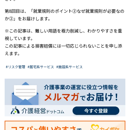
第8回目は、「就業規則のポイント②なぜ就業規則が必要なの
か②」をお届けします。
※この記事は、難しい用語を極力削減し、わかりやすさを重
視しています。
この記事による損害賠償には一切応じられないことを申し添
えます。
#リスク管理
#居宅系サービス
#施設系サービス