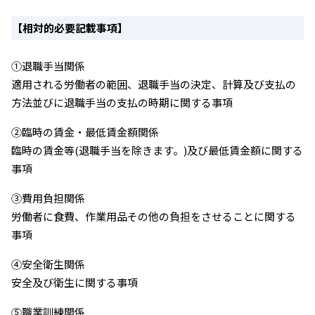
【相対的必要記載事項】
①退職手当関係
適用される労働者の範囲、退職手当の決定、計算及び支払の
方法並びに退職手当の支払の時期に関する事項
②臨時の賃金・最低賃金額関係
臨時の賃金等(退職手当を除きます。)及び最低賃金額に関する
事項
③費用負担関係
労働者に食費、作業用品その他の負担をさせることに関する
事項
④安全衛生関係
安全及び衛生に関する事項
⑤職業訓練関係