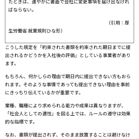
たときは、速やかに書面で会社に変更事項を届け出なけれ
ばならない。
（引用：厚
生労働省 就業規則ひな形）
こうした規定を「約束された書類を約束された期日までに提
出されるかどうかを入社後の評価」としている事業者があり
ます。
もちろん、何かしらの理由で期日内に提出できない方もおら
れます。そのような事情であっても提出できない理由を事前
にきっちり伝えているかが重要です。
業種、職種により求められる能力や成果は異なりますが、
「社会人としての適性」を図る上では、ルールの遵守は効果
的な指標です。
なお、書類が提出されず、そのまま放置することは避けなけ