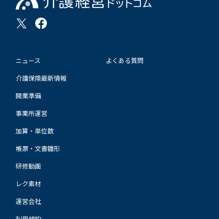
ニュース
よくある質問
介護保険最新情報
開業準備
事業所運営
加算・単位数
帳票・文書雛形
研修動画
レク素材
運営会社
利用規約