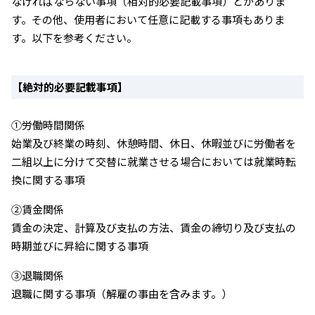
なければならない事項（相対的必要記載事項）とがありま
す。その他、使用者において任意に記載する事項もありま
す。以下を参考ください。
【絶対的必要記載事項】
①労働時間関係
始業及び終業の時刻、休憩時間、休日、休暇並びに労働者を
二組以上に分けて交替に就業させる場合においては就業時転
換に関する事項
②賃金関係
賃金の決定、計算及び支払の方法、賃金の締切り及び支払の
時期並びに昇給に関する事項
③退職関係
退職に関する事項（解雇の事由を含みます。）