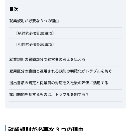
目次
就業規則が必要な３つの理由
【絶対的必要記載事項】
【相対的必要記載事項】
就業規則の冒頭部分で経営者の考えを伝える
雇用区分の範囲と適用される規則の明確化がトラブルを防ぐ
提出書類の規定と従業員の対応を入社後の評価に活用する
試用期間を制するものは、トラブルを制する？
就業規則が必要な３つの理由