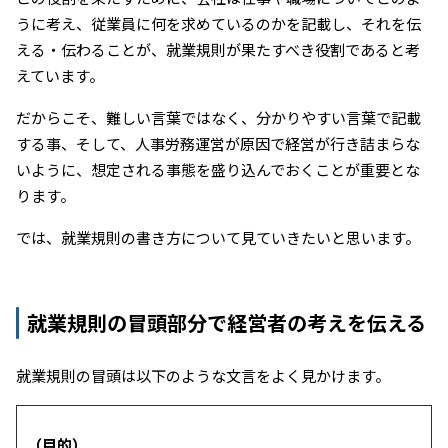
うに考え、従業員に何を求めているのかを記載し、それを伝
える・伝わることが、就業規則が果たすべき役割であると考
えています。
だからこそ、難しい言葉ではなく、分かりやすい言葉で記載
する事、そして、人事労務運営が原因で経営が行き詰まらな
いように、想定される事態を盛り込んでおくことが重要とな
ります。
では、就業規則の書き方について見ていきたいと思います。
就業規則の冒頭部分で経営者の考えを伝える
就業規則の冒頭は以下のような文言をよく見かけます。
（目的）