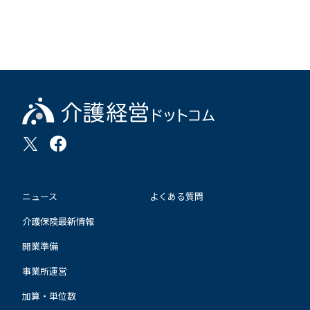
ニュース
よくある質問
介護保険最新情報
開業準備
事業所運営
加算・単位数