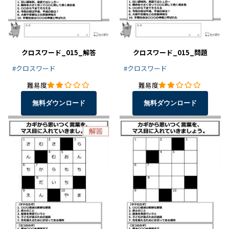
クロスワード_015_解答
クロスワード_015_問題
#クロスワード
#クロスワード
難易度
難易度
無料ダウンロード
無料ダウンロード