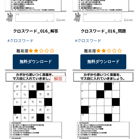
クロスワード_016_解答
クロスワード_016_問題
#クロスワード
#クロスワード
難易度
難易度
無料ダウンロード
無料ダウンロード