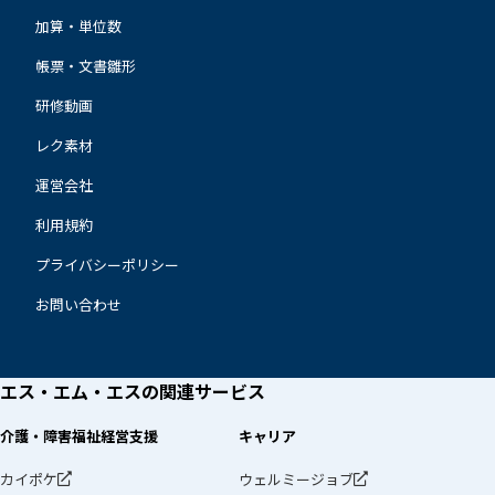
加算・単位数
帳票・文書雛形
研修動画
レク素材
運営会社
利用規約
プライバシーポリシー
お問い合わせ
エス・エム・エスの
関連サービス
介護・障害福祉経営支援
キャリア
カイポケ
ウェルミージョブ