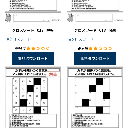
クロスワード_013_解答
クロスワード_013_問題
#クロスワード
#クロスワード
難易度
難易度
無料ダウンロード
無料ダウンロード