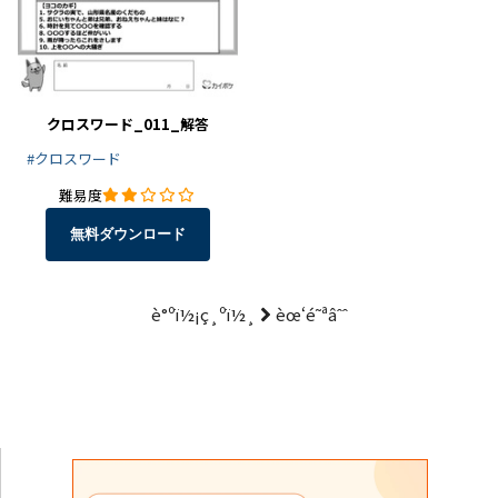
クロスワード_011_解答
#クロスワード
難易度
無料ダウンロード