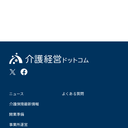
ニュース
よくある質問
介護保険最新情報
開業準備
事業所運営