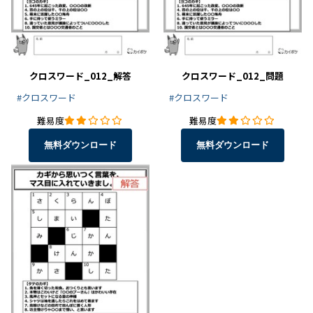
クロスワード_012_解答
クロスワード_012_問題
#クロスワード
#クロスワード
難易度
難易度
無料ダウンロード
無料ダウンロード