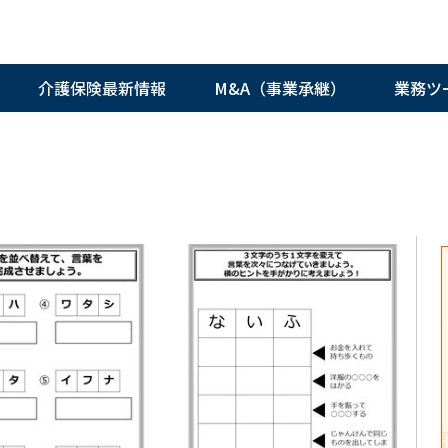
介護保険最新情報
M&A（事業承継）
業務ツ