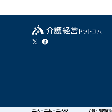
エス・エム・エスの
介護・障害福祉