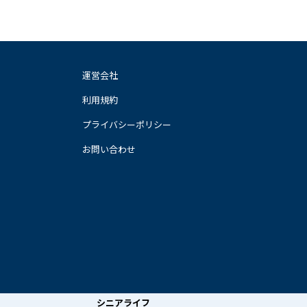
運営会社
利用規約
プライバシーポリシー
お問い合わせ
シニアライフ