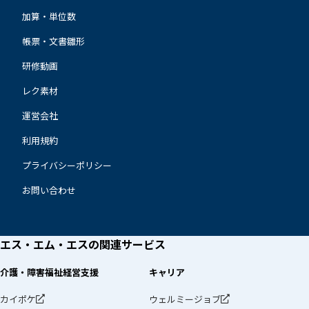
加算・単位数
帳票・文書雛形
研修動画
レク素材
運営会社
利用規約
プライバシーポリシー
お問い合わせ
エス・エム・エスの
関連サービス
介護・障害福祉経営支援
キャリア
カイポケ
ウェルミージョブ