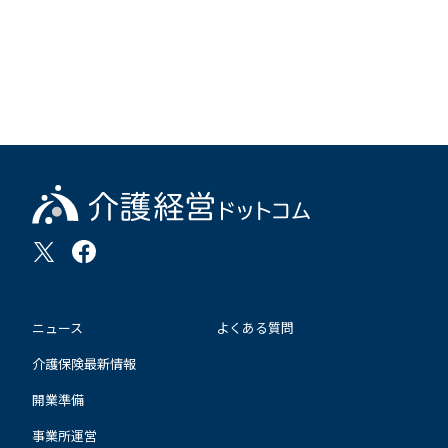
ニュース
よくある質問
介護保険最新情報
開業準備
事業所運営