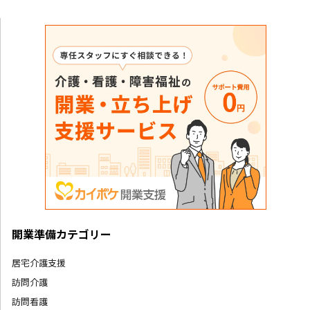
開業準備カテゴリー
居宅介護支援
訪問介護
訪問看護