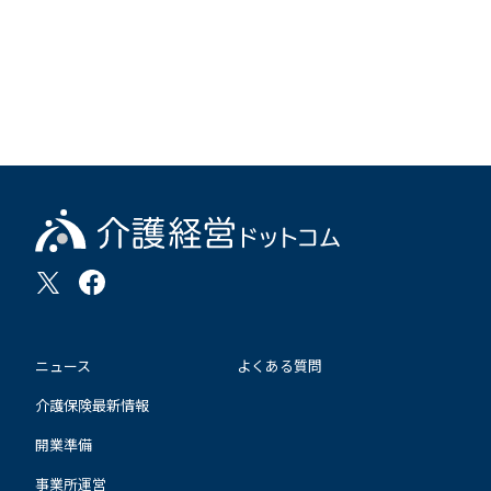
ニュース
よくある質問
介護保険最新情報
開業準備
事業所運営