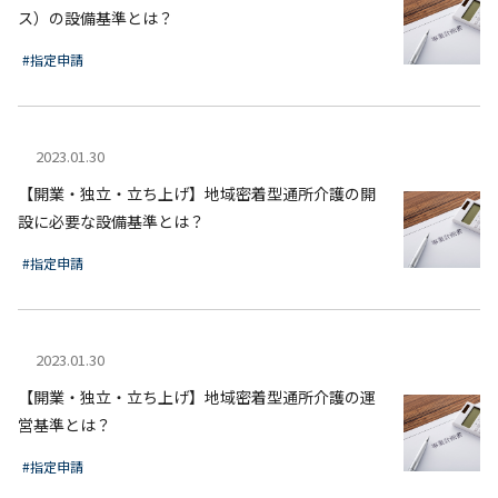
ス）の設備基準とは？
#指定申請
2023.01.30
【開業・独立・立ち上げ】地域密着型通所介護の開
設に必要な設備基準とは？
#指定申請
2023.01.30
【開業・独立・立ち上げ】地域密着型通所介護の運
営基準とは？
#指定申請