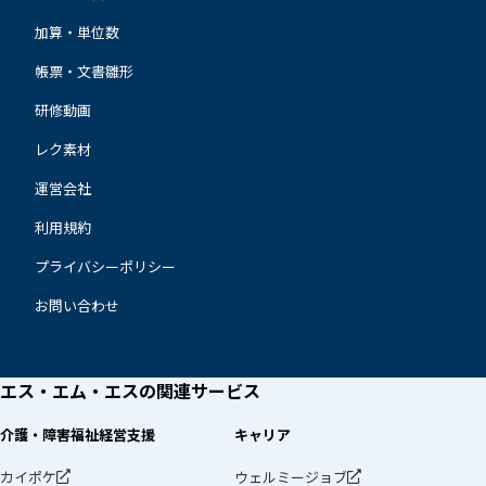
加算・単位数
帳票・文書雛形
研修動画
レク素材
運営会社
利用規約
プライバシーポリシー
お問い合わせ
エス・エム・エスの
関連サービス
介護・障害福祉経営支援
キャリア
カイポケ
ウェルミージョブ