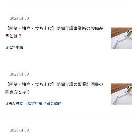
2023.01.30
【開業・独立・立ち上げ】訪問介護事業所の設備基
準とは？
#指定申請
2023.01.30
【開業・独立・立ち上げ】訪問介護の事業計画書の
書き方とは？
#法人設立
#指定申請
#資金調達
2023.01.30