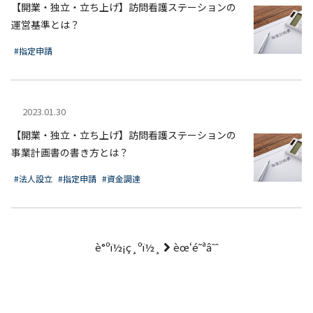
【開業・独立・立ち上げ】訪問看護ステーションの
運営基準とは？
#指定申請
2023.01.30
【開業・独立・立ち上げ】訪問看護ステーションの
事業計画書の書き方とは？
#法人設立
#指定申請
#資金調達