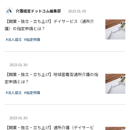
介護経営ドットコム編集部
2023.01.30
【開業・独立・立ち上げ】デイサービス（通所介
護）の指定申請とは？
#法人設立
#指定申請
2023.01.30
【開業・独立・立ち上げ】地域密着型通所介護の指
定申請とは？
#法人設立
#指定申請
2023.01.30
【開業・独立・立ち上げ】通所介護（デイサービ