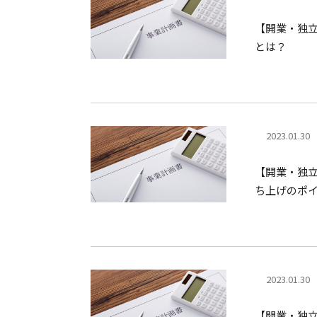
【開業・独
とは？
2023.01.30
【開業・独
ち上げのポ
2023.01.30
【開業・独