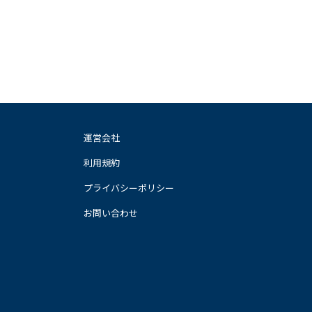
運営会社
利用規約
プライバシーポリシー
お問い合わせ