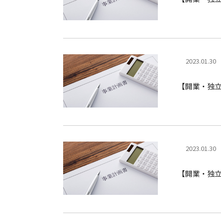
2023.01.30
【開業・独
2023.01.30
【開業・独