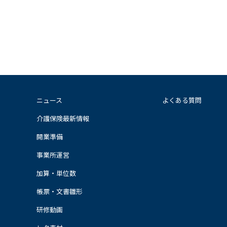
ニュース
よくある質問
介護保険最新情報
開業準備
事業所運営
加算・単位数
帳票・文書雛形
研修動画