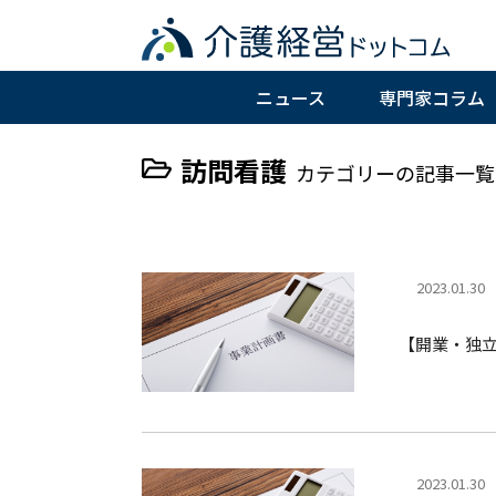
ニュース
専門家コラム
訪問看護
カテゴリーの記事一覧
2023.01.30
【開業・独
2023.01.30