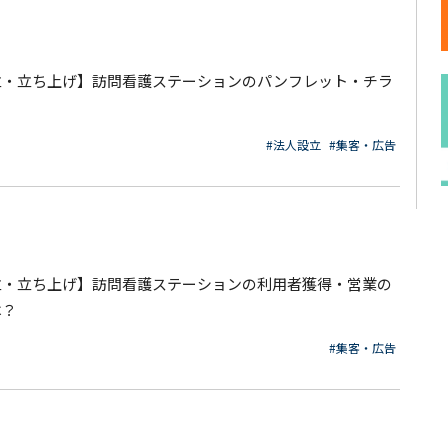
立・立ち上げ】訪問看護ステーションのパンフレット・チラ
#法人設立
#集客・広告
立・立ち上げ】訪問看護ステーションの利用者獲得・営業の
は？
#集客・広告