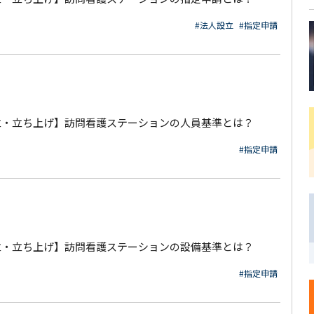
#法人設立
#指定申請
立・立ち上げ】訪問看護ステーションの人員基準とは？
#指定申請
立・立ち上げ】訪問看護ステーションの設備基準とは？
#指定申請