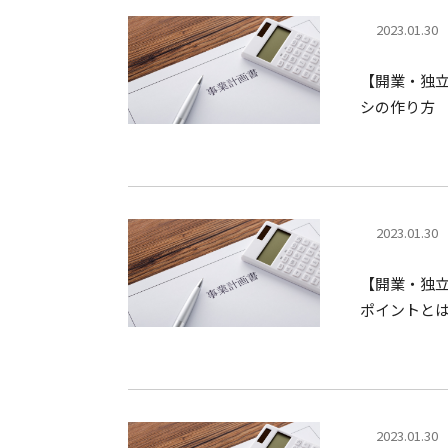
2023.01.30
【開業・独
シの作り方
2023.01.30
【開業・独
ポイントと
2023.01.30