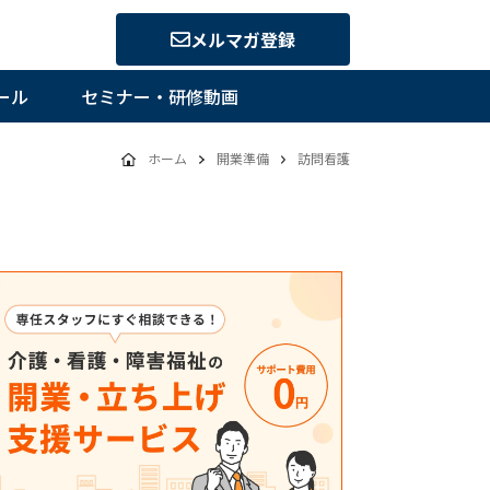
メルマガ登録
ール
セミナー・研修動画
ホーム
開業準備
訪問看護