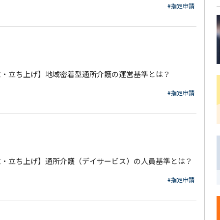
#指定申請
立・立ち上げ】地域密着型通所介護の運営基準とは？
#指定申請
立・立ち上げ】通所介護（デイサービス）の人員基準とは？
#指定申請