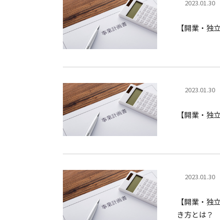
2023.01.30
【開業・独
2023.01.30
【開業・独
2023.01.30
【開業・独
き方とは？