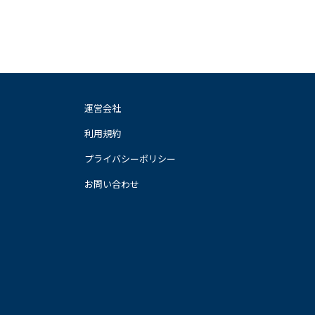
運営会社
利用規約
プライバシーポリシー
お問い合わせ