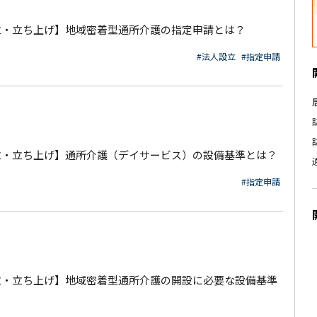
立・立ち上げ】地域密着型通所介護の指定申請とは？
#法人設立
#指定申請
立・立ち上げ】通所介護（デイサービス）の設備基準とは？
#指定申請
立・立ち上げ】地域密着型通所介護の開設に必要な設備基準