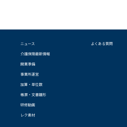
ニュース
よくある質問
介護保険最新情報
開業準備
事業所運営
加算・単位数
帳票・文書雛形
研修動画
レク素材