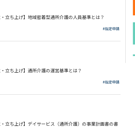
立・立ち上げ】地域密着型通所介護の人員基準とは？
#指定申請
立・立ち上げ】通所介護の運営基準とは？
#指定申請
立・立ち上げ】デイサービス（通所介護）の事業計画書の書