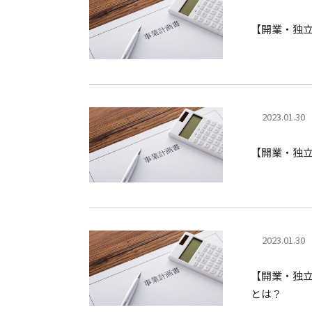
【開業・独
2023.01.30
【開業・独
2023.01.30
【開業・独
とは？