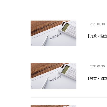
2023.01.30
【開業・独
2023.01.30
【開業・独