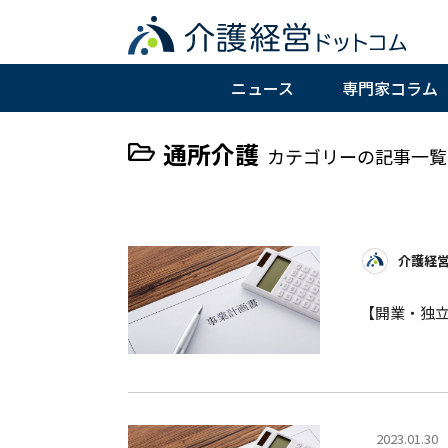
ニュース
専門家コラム
通所介護
カテゴリーの記事一覧
介護経
【開業・独
2023.01.30