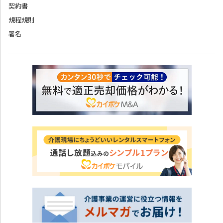
契約書
規程規則
署名