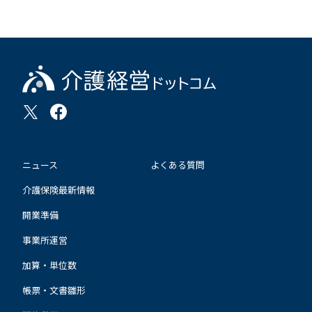
ニュース
よくある質問
介護保険最新情報
開業準備
事業所運営
加算・単位数
帳票・文書雛形