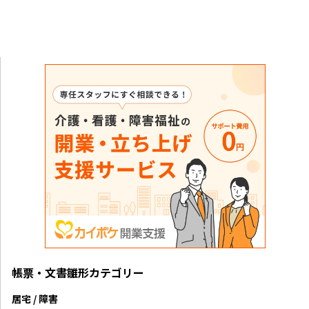
帳票・文書雛形カテゴリー
居宅 / 障害