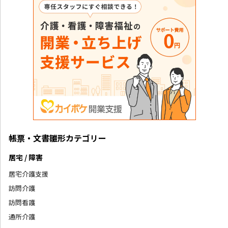
帳票・文書雛形カテゴリー
居宅 / 障害
居宅介護支援
訪問介護
訪問看護
通所介護