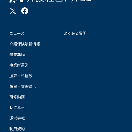
ニュース
よくある質問
介護保険最新情報
開業準備
事業所運営
加算・単位数
帳票・文書雛形
研修動画
レク素材
運営会社
利用規約