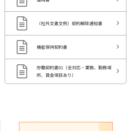
（社外文書文例）契約解除通知書
機密保持契約書
労働契約書01（全対応・業務、勤務場
所、賃金項目あり）