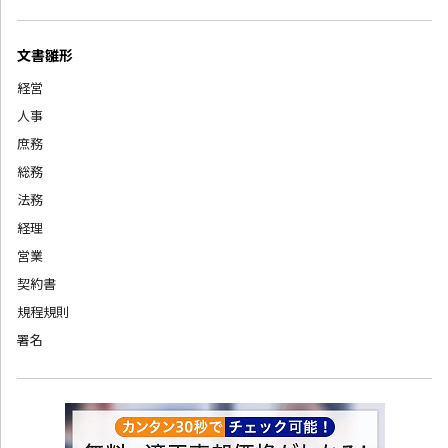
文書雛形
経営
人事
庶務
総務
法務
経理
営業
契約書
規程規則
署名