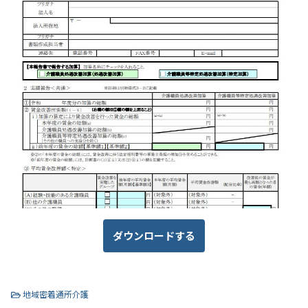
ダウンロードする
地域密着通所介護