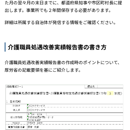
た月の翌々月の末日までに、都道府県知事や市区町村長に提
出します。事業所でも２年間保存する必要があります。
詳細は所属する自治体が発信する情報をご確認ください。
介護職員処遇改善実績報告書の書き方
介護職員処遇改善実績報告書の作成時のポイントについて、
厚労省の記載要領を基にご紹介します。