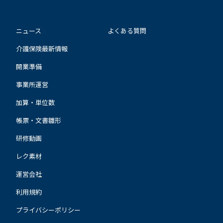
ニュース
よくある質問
介護保険最新情報
開業準備
事業所運営
加算・単位数
帳票・文書雛形
研修動画
レク素材
運営会社
利用規約
プライバシーポリシー