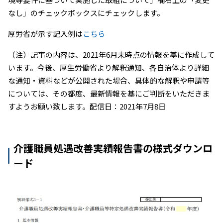
なし」のチェックボックスにチェックします。
厚労省が示す記入例は
こちら
（注）記事の内容は、2021年6月末時点の情報を基に作成して
います。今後、厚生労働省より解釈通知、各自治体より詳細
な通知・資料などが公開された場合、具体的な解釈や申請等
については、その都度、最新情報を基にご判断をいただきま
すようお願い致します。配信日：2021年7月8日
介護職員処遇改善実績報告書の様式ダウンロ
ード