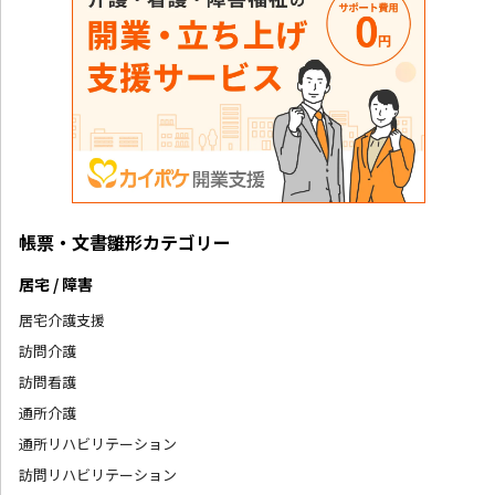
帳票・文書雛形カテゴリー
居宅 / 障害
居宅介護支援
訪問介護
訪問看護
通所介護
通所リハビリテーション
訪問リハビリテーション