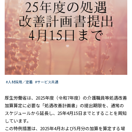
#人材採用／定着
#サービス共通
厚生労働省は、2025年度（令和7年度）の介護職員等処遇改善
加算算定に必要な「処遇改善計画書」の提出期限を、通常の
スケジュールから延長し、25年4月15日までとすることを周知
しています。
この特例措置は、2025年4月および5月分の加算を算定する場