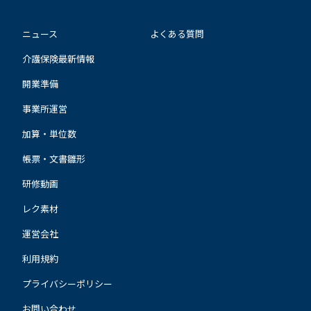
ニュース
よくある質問
介護保険最新情報
開業準備
事業所運営
加算・単位数
帳票・文書雛形
研修動画
レク素材
運営会社
利用規約
プライバシーポリシー
お問い合わせ