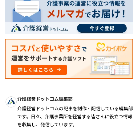
介護経営ドットコム編集部
介護経営ドットコムの記事を制作・配信している編集部
です。日々、介護事業所を経営する皆さんに役立つ情報
を収集し、発信しています。